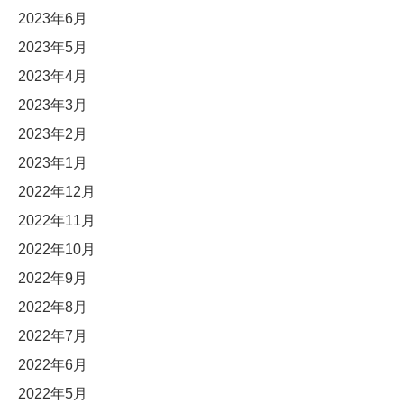
2023年6月
2023年5月
2023年4月
2023年3月
2023年2月
2023年1月
2022年12月
2022年11月
2022年10月
2022年9月
2022年8月
2022年7月
2022年6月
2022年5月