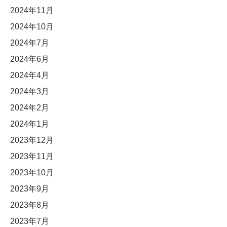
2024年11月
2024年10月
2024年7月
2024年6月
2024年4月
2024年3月
2024年2月
2024年1月
2023年12月
2023年11月
2023年10月
2023年9月
2023年8月
2023年7月