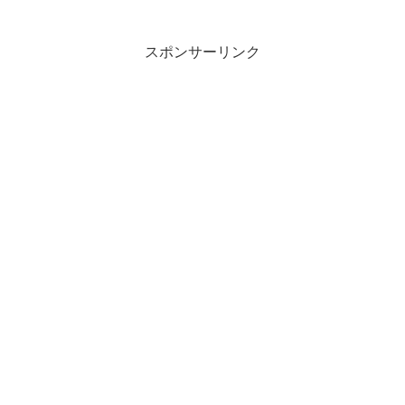
スポンサーリンク