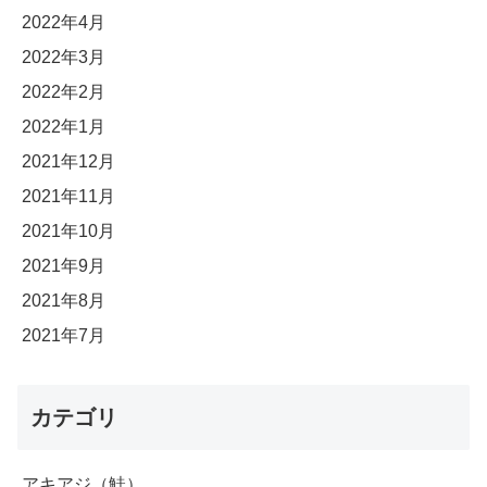
2022年4月
2022年3月
2022年2月
2022年1月
2021年12月
2021年11月
2021年10月
2021年9月
2021年8月
2021年7月
カテゴリ
アキアジ（鮭）