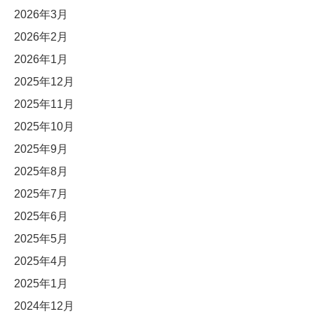
2026年3月
2026年2月
2026年1月
2025年12月
2025年11月
2025年10月
2025年9月
2025年8月
2025年7月
2025年6月
2025年5月
2025年4月
2025年1月
2024年12月