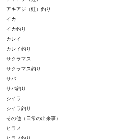
アキアジ（鮭）釣り
イカ
イカ釣り
カレイ
カレイ釣り
サクラマス
サクラマス釣り
サバ
サバ釣り
シイラ
シイラ釣り
その他（日常の出来事）
ヒラメ
ヒラメ釣り