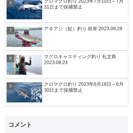
クロマグロ釣り 2023年7月10日～7月
31日まで採捕禁止
アキアジ（鮭）釣り 枝幸 2023.09.28
マグロキャスティング釣り 礼文島
2023.08.24
クロマグロ釣り 2023年6月18日～6月
30日まで採捕禁止
コメント