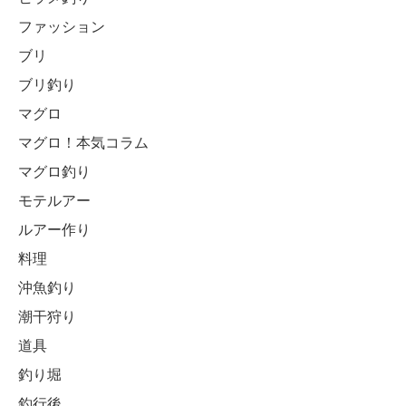
ファッション
ブリ
ブリ釣り
マグロ
マグロ！本気コラム
マグロ釣り
モテルアー
ルアー作り
料理
沖魚釣り
潮干狩り
道具
釣り堀
釣行後