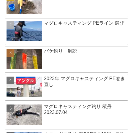
マグロキャスティング PEライン 選び
バケ釣り 解説
2023年 マグロキャスティング PE巻き
直し
マグロキャスティング釣り 積丹
2023.07.04