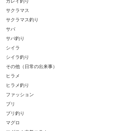
カレイ釣り
サクラマス
サクラマス釣り
サバ
サバ釣り
シイラ
シイラ釣り
その他（日常の出来事）
ヒラメ
ヒラメ釣り
ファッション
ブリ
ブリ釣り
マグロ