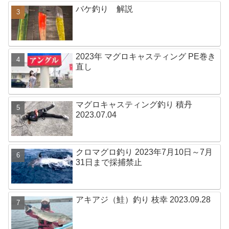
バケ釣り 解説
2023年 マグロキャスティング PE巻き
直し
マグロキャスティング釣り 積丹
2023.07.04
クロマグロ釣り 2023年7月10日～7月
31日まで採捕禁止
アキアジ（鮭）釣り 枝幸 2023.09.28