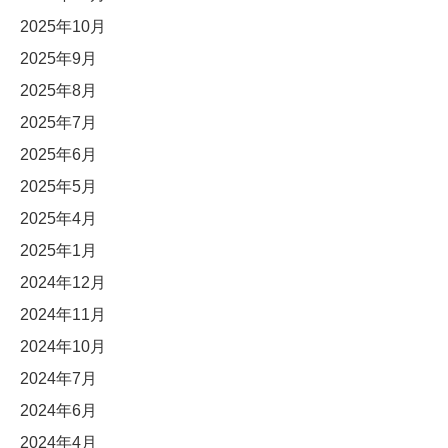
2025年10月
2025年9月
2025年8月
2025年7月
2025年6月
2025年5月
2025年4月
2025年1月
2024年12月
2024年11月
2024年10月
2024年7月
2024年6月
2024年4月