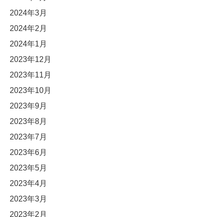
2024年3月
2024年2月
2024年1月
2023年12月
2023年11月
2023年10月
2023年9月
2023年8月
2023年7月
2023年6月
2023年5月
2023年4月
2023年3月
2023年2月