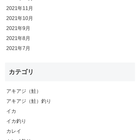
2021年11月
2021年10月
2021年9月
2021年8月
2021年7月
カテゴリ
アキアジ（鮭）
アキアジ（鮭）釣り
イカ
イカ釣り
カレイ