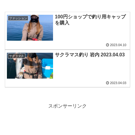
100円ショップで釣り用キャップ
ファッション
を購入
2023.04.10
サクラマス釣り 岩内 2023.04.03
サクラマス
2023.04.03
スポンサーリンク