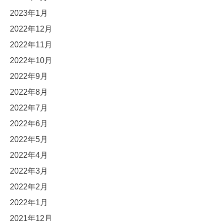
2023年1月
2022年12月
2022年11月
2022年10月
2022年9月
2022年8月
2022年7月
2022年6月
2022年5月
2022年4月
2022年3月
2022年2月
2022年1月
2021年12月