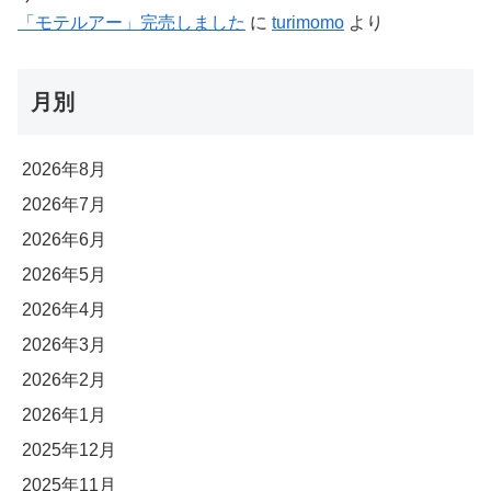
「モテルアー」完売しました
に
turimomo
より
月別
2026年8月
2026年7月
2026年6月
2026年5月
2026年4月
2026年3月
2026年2月
2026年1月
2025年12月
2025年11月