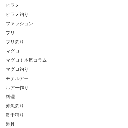
ヒラメ
ヒラメ釣り
ファッション
ブリ
ブリ釣り
マグロ
マグロ！本気コラム
マグロ釣り
モテルアー
ルアー作り
料理
沖魚釣り
潮干狩り
道具