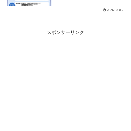
2026.03.05
スポンサーリンク