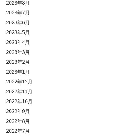
2023年8月
2023年7月
2023年6月
2023年5月
2023年4月
2023年3月
2023年2月
2023年1月
2022年12月
2022年11月
2022年10月
2022年9月
2022年8月
2022年7月