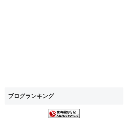
ブログランキング