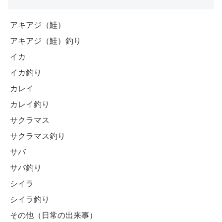
アキアジ（鮭）
アキアジ（鮭）釣り
イカ
イカ釣り
カレイ
カレイ釣り
サクラマス
サクラマス釣り
サバ
サバ釣り
シイラ
シイラ釣り
その他（日常の出来事）