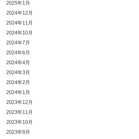
2025年1月
2024年12月
2024年11月
2024年10月
2024年7月
2024年6月
2024年4月
2024年3月
2024年2月
2024年1月
2023年12月
2023年11月
2023年10月
2023年9月