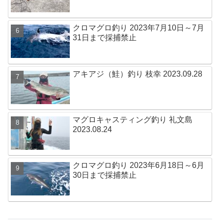
クロマグロ釣り 2023年7月10日～7月
31日まで採捕禁止
アキアジ（鮭）釣り 枝幸 2023.09.28
マグロキャスティング釣り 礼文島
2023.08.24
クロマグロ釣り 2023年6月18日～6月
30日まで採捕禁止