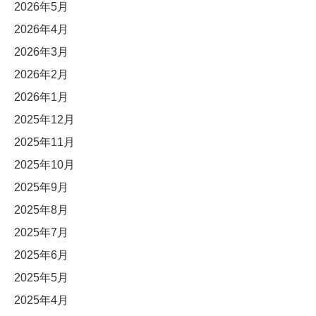
2026年5月
2026年4月
2026年3月
2026年2月
2026年1月
2025年12月
2025年11月
2025年10月
2025年9月
2025年8月
2025年7月
2025年6月
2025年5月
2025年4月