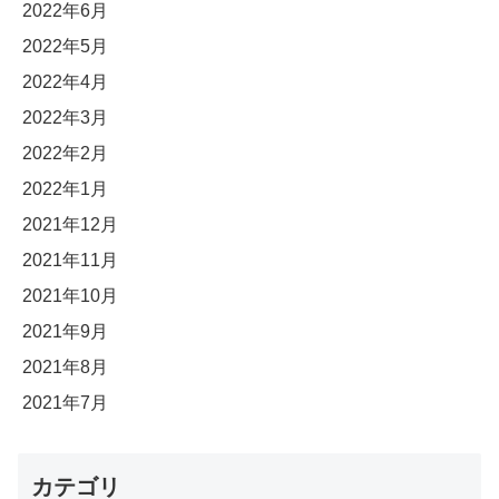
2022年6月
2022年5月
2022年4月
2022年3月
2022年2月
2022年1月
2021年12月
2021年11月
2021年10月
2021年9月
2021年8月
2021年7月
カテゴリ