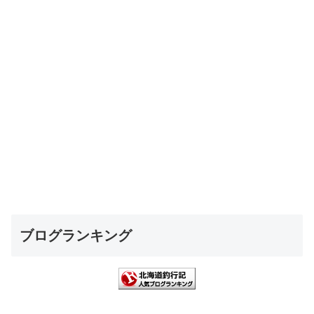
ブログランキング