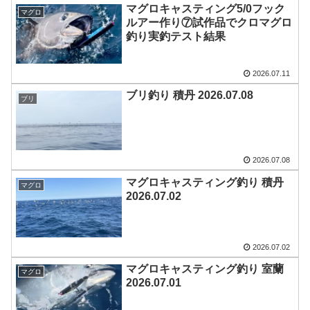
マグロキャスティング5/0フック
マグロ
ルアー作り⑦試作品でクロマグロ
釣り実釣テスト結果
2026.07.11
ブリ釣り 積丹 2026.07.08
ブリ
2026.07.08
マグロキャスティング釣り 積丹
マグロ
2026.07.02
2026.07.02
マグロキャスティング釣り 室蘭
マグロ
2026.07.01