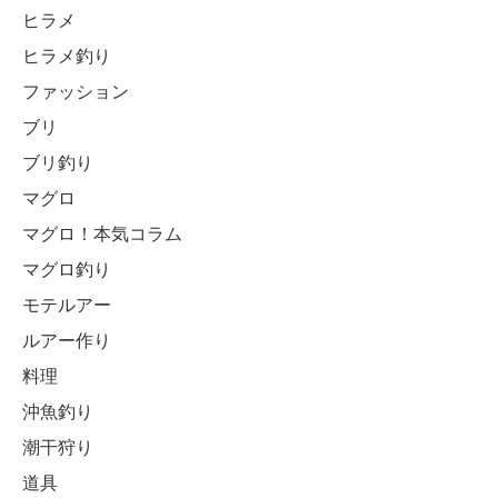
ヒラメ
ヒラメ釣り
ファッション
ブリ
ブリ釣り
マグロ
マグロ！本気コラム
マグロ釣り
モテルアー
ルアー作り
料理
沖魚釣り
潮干狩り
道具