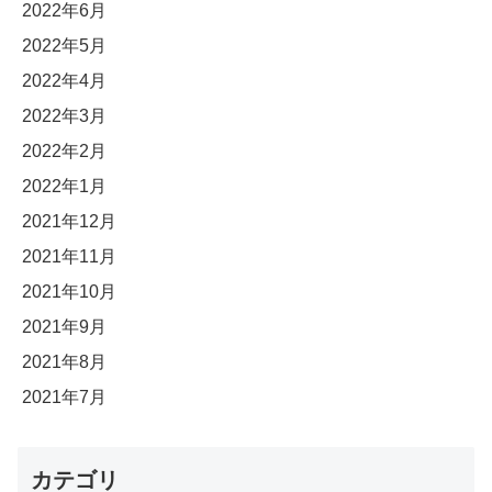
2022年6月
2022年5月
2022年4月
2022年3月
2022年2月
2022年1月
2021年12月
2021年11月
2021年10月
2021年9月
2021年8月
2021年7月
カテゴリ