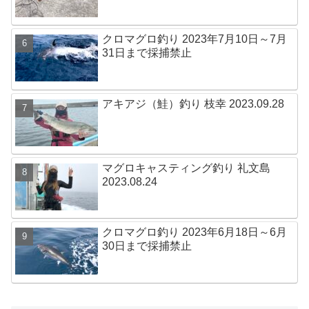
クロマグロ釣り 2023年7月10日～7月
31日まで採捕禁止
アキアジ（鮭）釣り 枝幸 2023.09.28
マグロキャスティング釣り 礼文島
2023.08.24
クロマグロ釣り 2023年6月18日～6月
30日まで採捕禁止