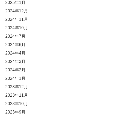
2025年1月
2024年12月
2024年11月
2024年10月
2024年7月
2024年6月
2024年4月
2024年3月
2024年2月
2024年1月
2023年12月
2023年11月
2023年10月
2023年9月