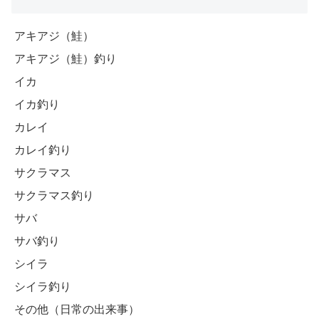
アキアジ（鮭）
アキアジ（鮭）釣り
イカ
イカ釣り
カレイ
カレイ釣り
サクラマス
サクラマス釣り
サバ
サバ釣り
シイラ
シイラ釣り
その他（日常の出来事）