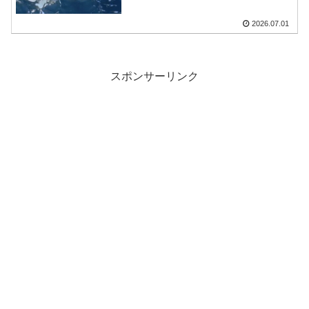
2026.07.01
スポンサーリンク