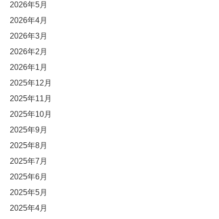
2026年5月
2026年4月
2026年3月
2026年2月
2026年1月
2025年12月
2025年11月
2025年10月
2025年9月
2025年8月
2025年7月
2025年6月
2025年5月
2025年4月