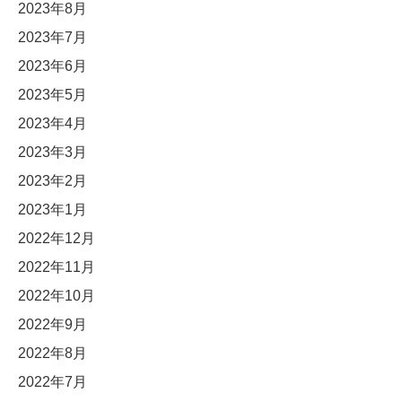
2023年8月
2023年7月
2023年6月
2023年5月
2023年4月
2023年3月
2023年2月
2023年1月
2022年12月
2022年11月
2022年10月
2022年9月
2022年8月
2022年7月