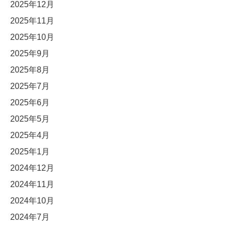
2025年12月
2025年11月
2025年10月
2025年9月
2025年8月
2025年7月
2025年6月
2025年5月
2025年4月
2025年1月
2024年12月
2024年11月
2024年10月
2024年7月