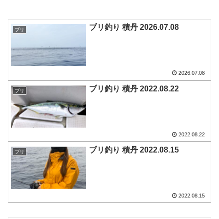
ブリ釣り 積丹 2026.07.08
ブリ
2026.07.08
ブリ釣り 積丹 2022.08.22
ブリ
2022.08.22
ブリ釣り 積丹 2022.08.15
ブリ
2022.08.15