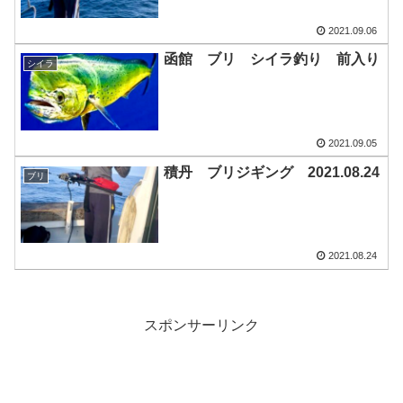
2021.09.06
函館 ブリ シイラ釣り 前入り
シイラ
2021.09.05
積丹 ブリジギング 2021.08.24
ブリ
2021.08.24
スポンサーリンク