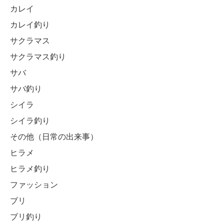
カレイ
カレイ釣り
サクラマス
サクラマス釣り
サバ
サバ釣り
シイラ
シイラ釣り
その他（日常の出来事）
ヒラメ
ヒラメ釣り
ファッション
ブリ
ブリ釣り