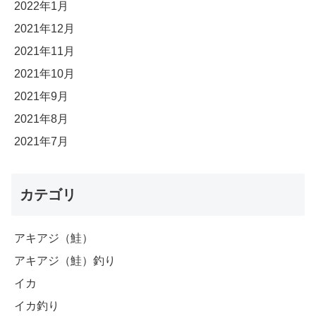
2022年1月
2021年12月
2021年11月
2021年10月
2021年9月
2021年8月
2021年7月
カテゴリ
アキアジ（鮭）
アキアジ（鮭）釣り
イカ
イカ釣り