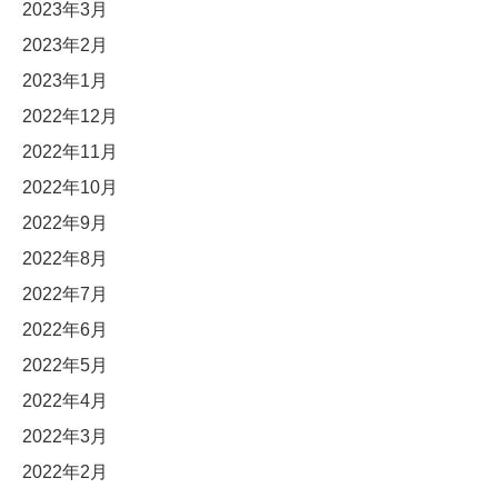
2023年3月
2023年2月
2023年1月
2022年12月
2022年11月
2022年10月
2022年9月
2022年8月
2022年7月
2022年6月
2022年5月
2022年4月
2022年3月
2022年2月