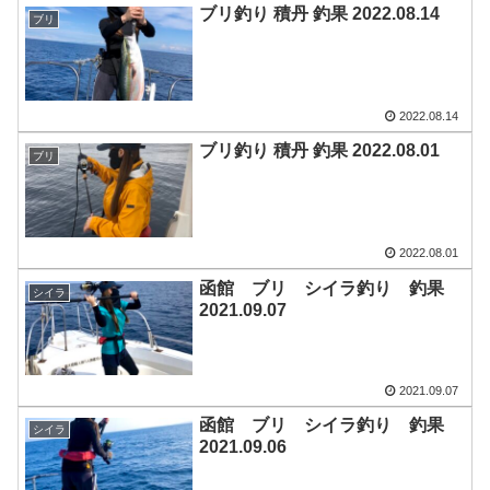
ブリ釣り 積丹 釣果 2022.08.14
ブリ
2022.08.14
ブリ釣り 積丹 釣果 2022.08.01
ブリ
2022.08.01
函館 ブリ シイラ釣り 釣果
シイラ
2021.09.07
2021.09.07
函館 ブリ シイラ釣り 釣果
シイラ
2021.09.06