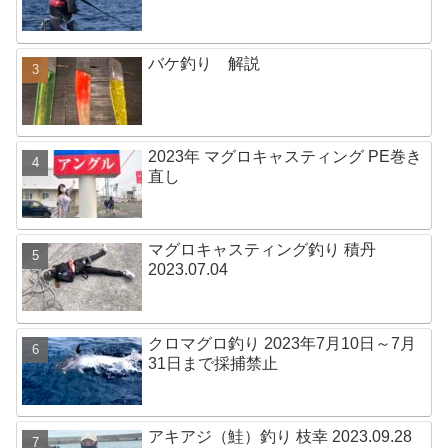
バケ釣り 解説
2023年 マグロキャスティング PE巻き
直し
マグロキャスティング釣り 積丹
2023.07.04
クロマグロ釣り 2023年7月10日～7月
31日まで採捕禁止
アキアジ（鮭）釣り 枝幸 2023.09.28