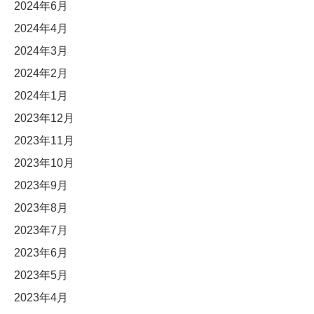
2024年6月
2024年4月
2024年3月
2024年2月
2024年1月
2023年12月
2023年11月
2023年10月
2023年9月
2023年8月
2023年7月
2023年6月
2023年5月
2023年4月