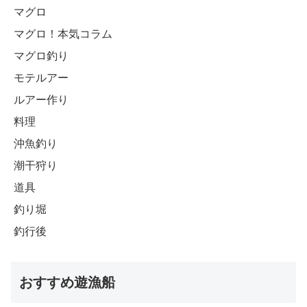
マグロ
マグロ！本気コラム
マグロ釣り
モテルアー
ルアー作り
料理
沖魚釣り
潮干狩り
道具
釣り堀
釣行後
おすすめ遊漁船