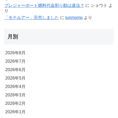
プレジャーボート燃料代金割り勘は違法？
に
ショウト
よ
り
「モテルアー」完売しました
に
turimomo
より
月別
2026年8月
2026年7月
2026年6月
2026年5月
2026年4月
2026年3月
2026年2月
2026年1月