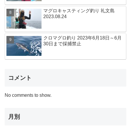
マグロキャスティング釣り 礼文島
2023.08.24
クロマグロ釣り 2023年6月18日～6月
30日まで採捕禁止
コメント
No comments to show.
月別