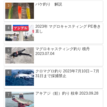
バケ釣り 解説
2023年 マグロキャスティング PE巻き
直し
マグロキャスティング釣り 積丹
2023.07.04
クロマグロ釣り 2023年7月10日～7月
31日まで採捕禁止
アキアジ（鮭）釣り 枝幸 2023.09.28