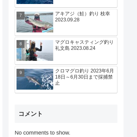
アキアジ（鮭）釣り 枝幸
2023.09.28
マグロキャスティング釣り
礼文島 2023.08.24
クロマグロ釣り 2023年6月
18日～6月30日まで採捕禁
止
コメント
No comments to show.