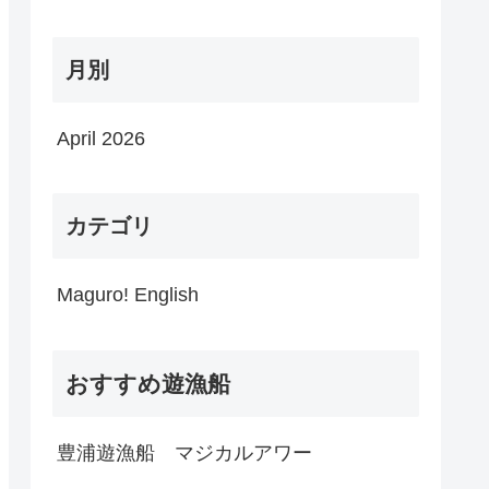
月別
April 2026
カテゴリ
Maguro! English
おすすめ遊漁船
豊浦遊漁船 マジカルアワー