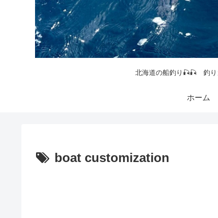
北海道の船釣り🎣🎣 釣り
ホーム
boat customization