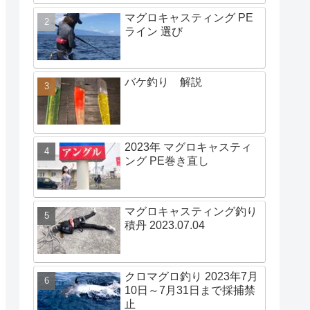
マグロキャスティング PE
ライン 選び
バケ釣り 解説
2023年 マグロキャスティ
ング PE巻き直し
マグロキャスティング釣り
積丹 2023.07.04
クロマグロ釣り 2023年7月
10日～7月31日まで採捕禁
止