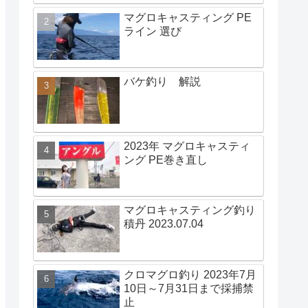
マグロキャスティング PE
ライン 選び
バケ釣り 解説
2023年 マグロキャスティ
ング PE巻き直し
マグロキャスティング釣り
積丹 2023.07.04
クロマグロ釣り 2023年7月
10日～7月31日まで採捕禁
止