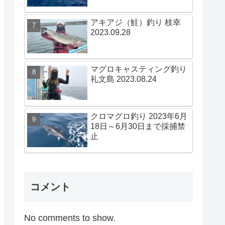
アキアジ（鮭）釣り 枝幸
2023.09.28
マグロキャスティング釣り
礼文島 2023.08.24
クロマグロ釣り 2023年6月
18日～6月30日まで採捕禁
止
コメント
No comments to show.