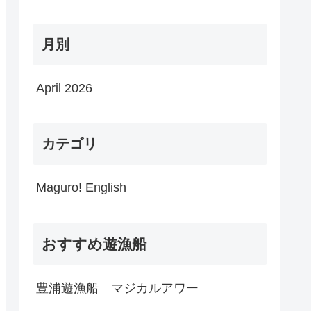
月別
April 2026
カテゴリ
Maguro! English
おすすめ遊漁船
豊浦遊漁船 マジカルアワー