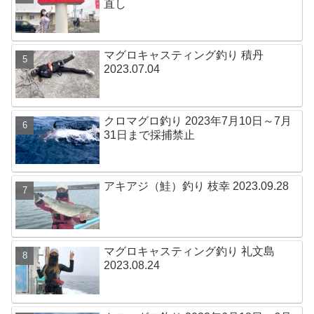
直し
マグロキャスティング釣り 積丹
2023.07.04
クロマグロ釣り 2023年7月10日～7月
31日まで採捕禁止
アキアジ（鮭）釣り 枝幸 2023.09.28
マグロキャスティング釣り 礼文島
2023.08.24