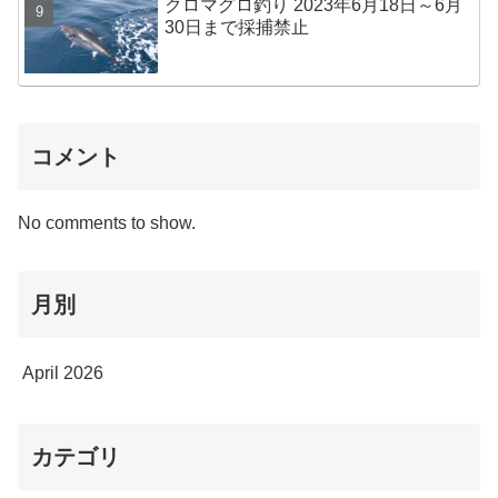
クロマグロ釣り 2023年6月18日～6月
30日まで採捕禁止
コメント
No comments to show.
月別
April 2026
カテゴリ