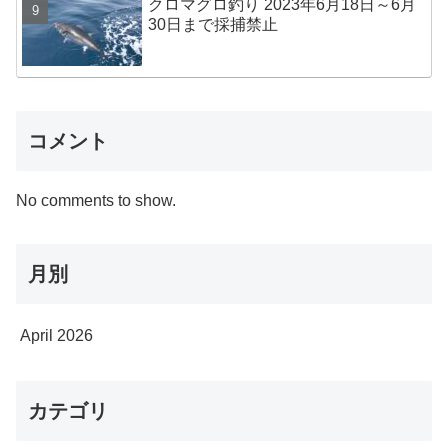
クロマグロ釣り 2023年6月18日～6月
30日まで採捕禁止
コメント
No comments to show.
月別
April 2026
カテゴリ