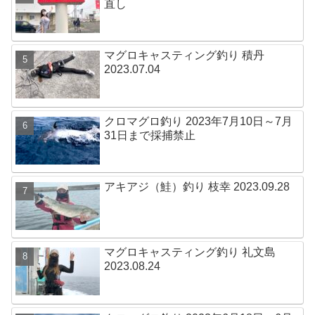
直し
マグロキャスティング釣り 積丹
2023.07.04
クロマグロ釣り 2023年7月10日～7月
31日まで採捕禁止
アキアジ（鮭）釣り 枝幸 2023.09.28
マグロキャスティング釣り 礼文島
2023.08.24