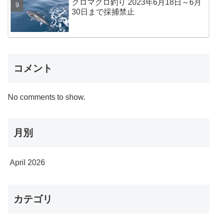
クロマグロ釣り 2023年6月18日～6月
30日まで採捕禁止
コメント
No comments to show.
月別
April 2026
カテゴリ