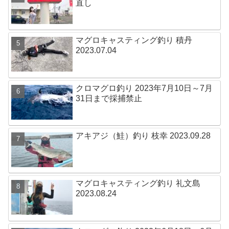
直し
マグロキャスティング釣り 積丹
2023.07.04
クロマグロ釣り 2023年7月10日～7月
31日まで採捕禁止
アキアジ（鮭）釣り 枝幸 2023.09.28
マグロキャスティング釣り 礼文島
2023.08.24