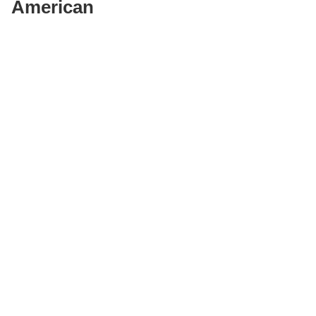
American