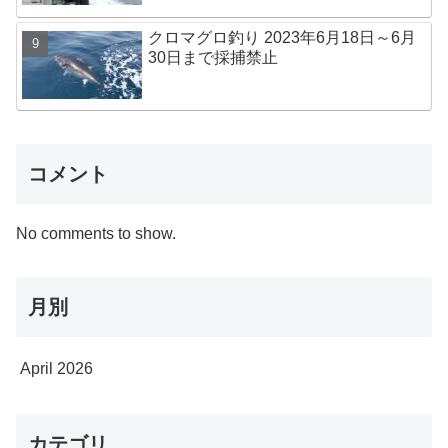
クロマグロ釣り 2023年6月18日～6月
30日まで採捕禁止
コメント
No comments to show.
月別
April 2026
カテゴリ