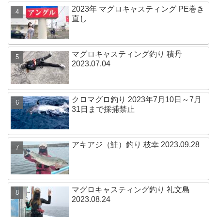
2023年 マグロキャスティング PE巻き
直し
マグロキャスティング釣り 積丹
2023.07.04
クロマグロ釣り 2023年7月10日～7月
31日まで採捕禁止
アキアジ（鮭）釣り 枝幸 2023.09.28
マグロキャスティング釣り 礼文島
2023.08.24