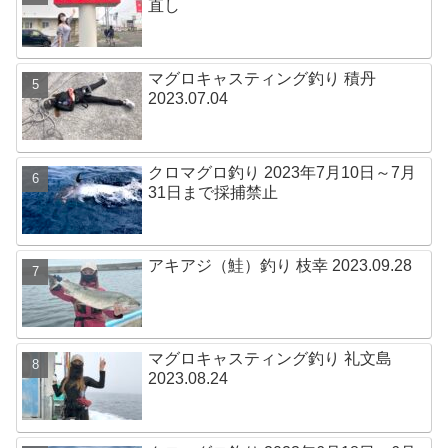
直し
マグロキャスティング釣り 積丹
2023.07.04
クロマグロ釣り 2023年7月10日～7月
31日まで採捕禁止
アキアジ（鮭）釣り 枝幸 2023.09.28
マグロキャスティング釣り 礼文島
2023.08.24