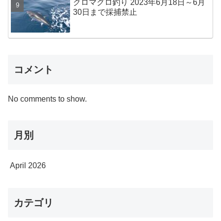
クロマグロ釣り 2023年6月18日～6月
30日まで採捕禁止
コメント
No comments to show.
月別
April 2026
カテゴリ