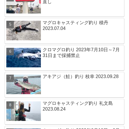
直し
マグロキャスティング釣り 積丹
2023.07.04
クロマグロ釣り 2023年7月10日～7月
31日まで採捕禁止
アキアジ（鮭）釣り 枝幸 2023.09.28
マグロキャスティング釣り 礼文島
2023.08.24