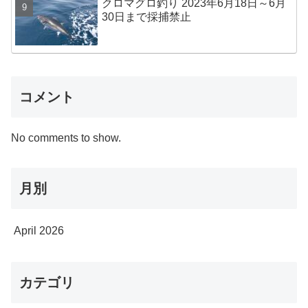
クロマグロ釣り 2023年6月18日～6月
30日まで採捕禁止
コメント
No comments to show.
月別
April 2026
カテゴリ