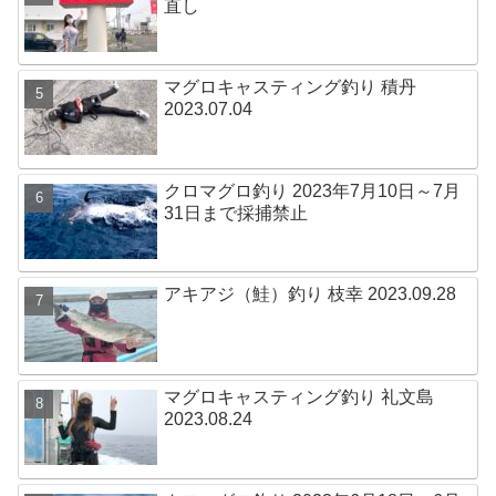
直し
マグロキャスティング釣り 積丹
2023.07.04
クロマグロ釣り 2023年7月10日～7月
31日まで採捕禁止
アキアジ（鮭）釣り 枝幸 2023.09.28
マグロキャスティング釣り 礼文島
2023.08.24