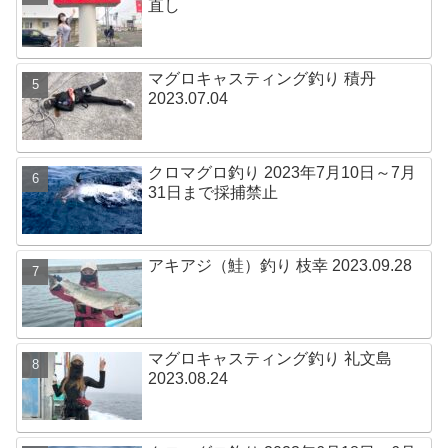
直し
マグロキャスティング釣り 積丹
2023.07.04
クロマグロ釣り 2023年7月10日～7月
31日まで採捕禁止
アキアジ（鮭）釣り 枝幸 2023.09.28
マグロキャスティング釣り 礼文島
2023.08.24