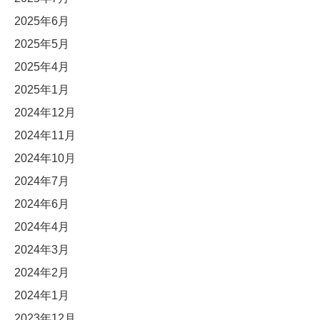
2025年6月
2025年5月
2025年4月
2025年1月
2024年12月
2024年11月
2024年10月
2024年7月
2024年6月
2024年4月
2024年3月
2024年2月
2024年1月
2023年12月