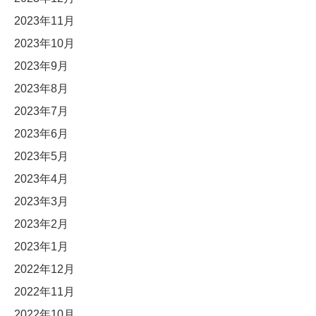
2023年11月
2023年10月
2023年9月
2023年8月
2023年7月
2023年6月
2023年5月
2023年4月
2023年3月
2023年2月
2023年1月
2022年12月
2022年11月
2022年10月