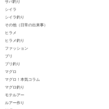
サバ釣り
シイラ
シイラ釣り
その他（日常の出来事）
ヒラメ
ヒラメ釣り
ファッション
ブリ
ブリ釣り
マグロ
マグロ！本気コラム
マグロ釣り
モテルアー
ルアー作り