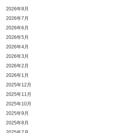
2026年8月
2026年7月
2026年6月
2026年5月
2026年4月
2026年3月
2026年2月
2026年1月
2025年12月
2025年11月
2025年10月
2025年9月
2025年8月
2025年7月