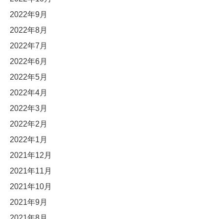
2022年9月
2022年8月
2022年7月
2022年6月
2022年5月
2022年4月
2022年3月
2022年2月
2022年1月
2021年12月
2021年11月
2021年10月
2021年9月
2021年8月