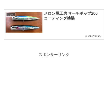
メロン屋工房 サーチポップ200
マグロ
コーティング塗装
2022.06.25
スポンサーリンク