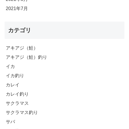
2021年7月
カテゴリ
アキアジ（鮭）
アキアジ（鮭）釣り
イカ
イカ釣り
カレイ
カレイ釣り
サクラマス
サクラマス釣り
サバ