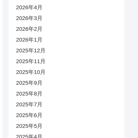
2026年4月
2026年3月
2026年2月
2026年1月
2025年12月
2025年11月
2025年10月
2025年9月
2025年8月
2025年7月
2025年6月
2025年5月
2025年4月