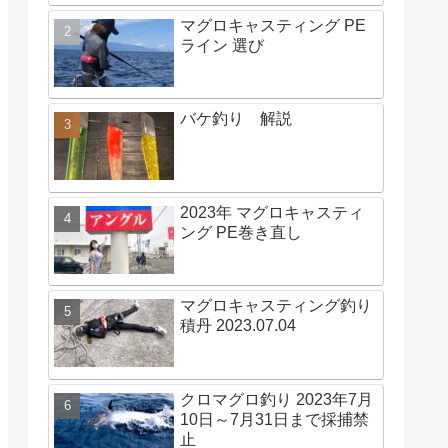
マグロキャスティング PE
ライン 選び
バケ釣り 解説
2023年 マグロキャスティ
ング PE巻き直し
マグロキャスティング釣り
積丹 2023.07.04
クロマグロ釣り 2023年7月
10日～7月31日まで採捕禁
止