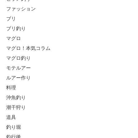
ファッション
ブリ
ブリ釣り
マグロ
マグロ！本気コラム
マグロ釣り
モテルアー
ルアー作り
料理
沖魚釣り
潮干狩り
道具
釣り堀
釣行後