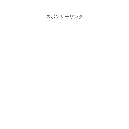
スポンサーリンク