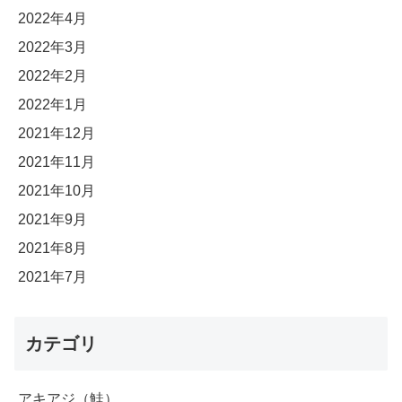
2022年4月
2022年3月
2022年2月
2022年1月
2021年12月
2021年11月
2021年10月
2021年9月
2021年8月
2021年7月
カテゴリ
アキアジ（鮭）