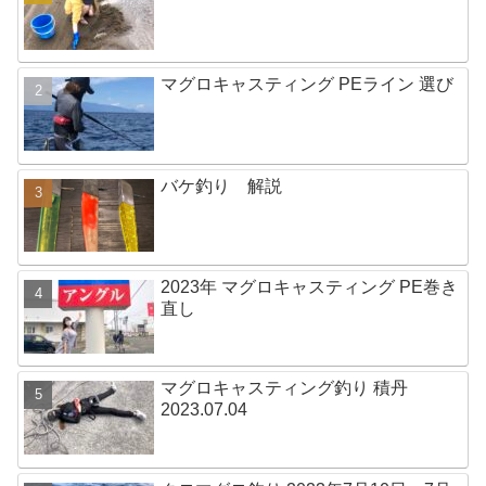
マグロキャスティング PEライン 選び
バケ釣り 解説
2023年 マグロキャスティング PE巻き
直し
マグロキャスティング釣り 積丹
2023.07.04