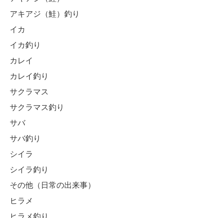
アキアジ（鮭）釣り
イカ
イカ釣り
カレイ
カレイ釣り
サクラマス
サクラマス釣り
サバ
サバ釣り
シイラ
シイラ釣り
その他（日常の出来事）
ヒラメ
ヒラメ釣り