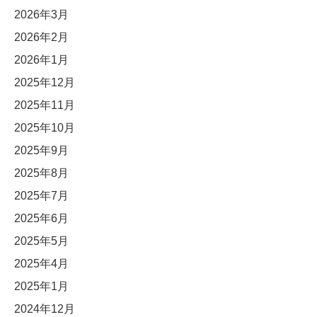
2026年3月
2026年2月
2026年1月
2025年12月
2025年11月
2025年10月
2025年9月
2025年8月
2025年7月
2025年6月
2025年5月
2025年4月
2025年1月
2024年12月