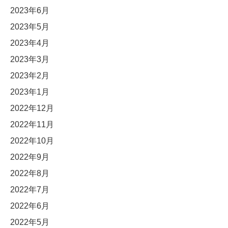
2023年6月
2023年5月
2023年4月
2023年3月
2023年2月
2023年1月
2022年12月
2022年11月
2022年10月
2022年9月
2022年8月
2022年7月
2022年6月
2022年5月