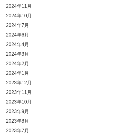
2024年11月
2024年10月
2024年7月
2024年6月
2024年4月
2024年3月
2024年2月
2024年1月
2023年12月
2023年11月
2023年10月
2023年9月
2023年8月
2023年7月