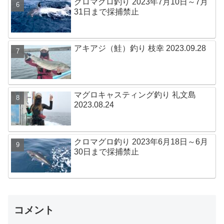
クロマグロ釣り 2023年7月10日～7月
31日まで採捕禁止
アキアジ（鮭）釣り 枝幸 2023.09.28
マグロキャスティング釣り 礼文島
2023.08.24
クロマグロ釣り 2023年6月18日～6月
30日まで採捕禁止
コメント