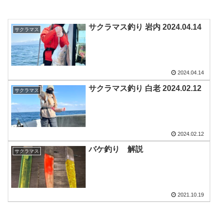
サクラマス釣り 岩内 2024.04.14
サクラマス
2024.04.14
サクラマス釣り 白老 2024.02.12
サクラマス
2024.02.12
バケ釣り 解説
サクラマス
2021.10.19