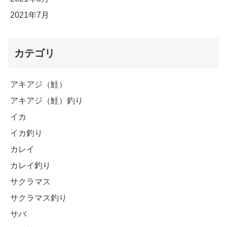
2021年7月
カテゴリ
アキアジ（鮭）
アキアジ（鮭）釣り
イカ
イカ釣り
カレイ
カレイ釣り
サクラマス
サクラマス釣り
サバ