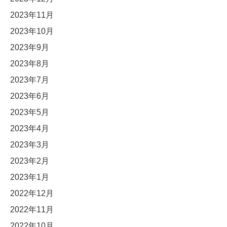
2023年11月
2023年10月
2023年9月
2023年8月
2023年7月
2023年6月
2023年5月
2023年4月
2023年3月
2023年2月
2023年1月
2022年12月
2022年11月
2022年10月