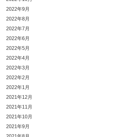
2022年9月
2022年8月
2022年7月
2022年6月
2022年5月
2022年4月
2022年3月
2022年2月
2022年1月
2021年12月
2021年11月
2021年10月
2021年9月
2021年8月