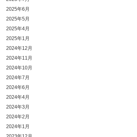
2025年6月
2025年5月
2025年4月
2025年1月
2024年12月
2024年11月
2024年10月
2024年7月
2024年6月
2024年4月
2024年3月
2024年2月
2024年1月
2023年12月