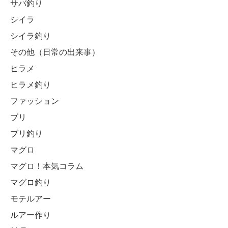
サバ釣り
シイラ
シイラ釣り
その他（日常の出来事）
ヒラメ
ヒラメ釣り
ファッション
ブリ
ブリ釣り
マグロ
マグロ！本気コラム
マグロ釣り
モテルアー
ルアー作り