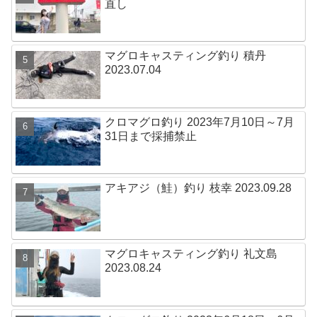
直し
マグロキャスティング釣り 積丹
2023.07.04
クロマグロ釣り 2023年7月10日～7月
31日まで採捕禁止
アキアジ（鮭）釣り 枝幸 2023.09.28
マグロキャスティング釣り 礼文島
2023.08.24