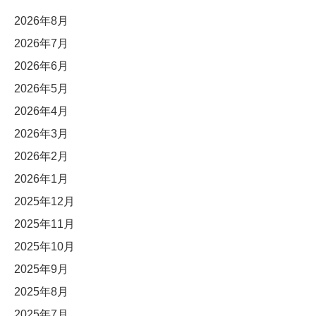
2026年8月
2026年7月
2026年6月
2026年5月
2026年4月
2026年3月
2026年2月
2026年1月
2025年12月
2025年11月
2025年10月
2025年9月
2025年8月
2025年7月