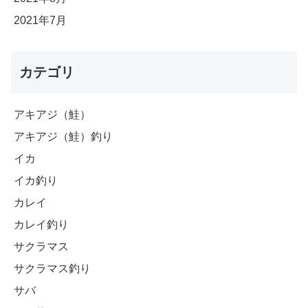
2021年7月
カテゴリ
アキアジ（鮭）
アキアジ（鮭）釣り
イカ
イカ釣り
カレイ
カレイ釣り
サクラマス
サクラマス釣り
サバ