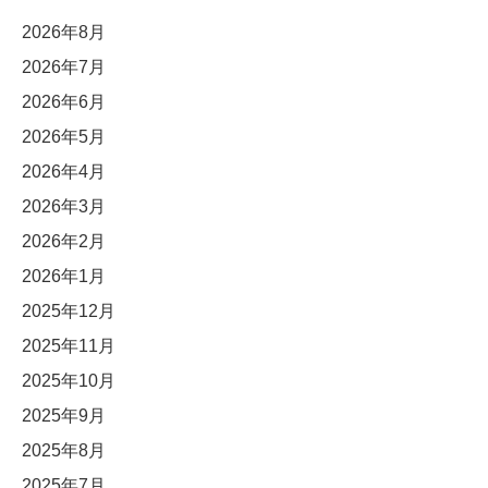
2026年8月
2026年7月
2026年6月
2026年5月
2026年4月
2026年3月
2026年2月
2026年1月
2025年12月
2025年11月
2025年10月
2025年9月
2025年8月
2025年7月