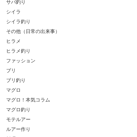
サバ釣り
シイラ
シイラ釣り
その他（日常の出来事）
ヒラメ
ヒラメ釣り
ファッション
ブリ
ブリ釣り
マグロ
マグロ！本気コラム
マグロ釣り
モテルアー
ルアー作り