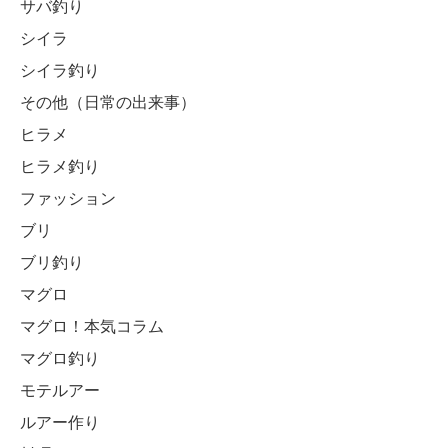
サバ釣り
シイラ
シイラ釣り
その他（日常の出来事）
ヒラメ
ヒラメ釣り
ファッション
ブリ
ブリ釣り
マグロ
マグロ！本気コラム
マグロ釣り
モテルアー
ルアー作り