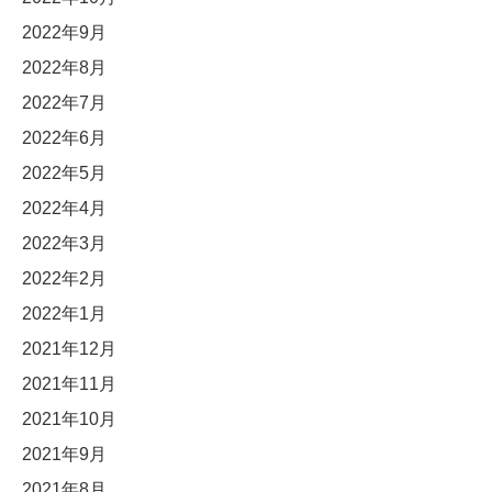
2022年9月
2022年8月
2022年7月
2022年6月
2022年5月
2022年4月
2022年3月
2022年2月
2022年1月
2021年12月
2021年11月
2021年10月
2021年9月
2021年8月