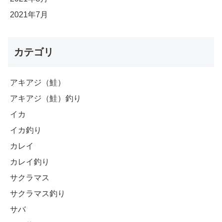
2021年7月
カテゴリ
アキアジ（鮭）
アキアジ（鮭）釣り
イカ
イカ釣り
カレイ
カレイ釣り
サクラマス
サクラマス釣り
サバ