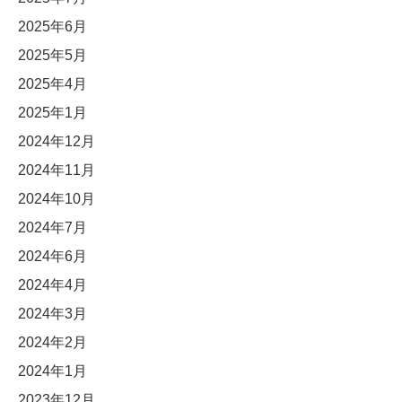
2025年6月
2025年5月
2025年4月
2025年1月
2024年12月
2024年11月
2024年10月
2024年7月
2024年6月
2024年4月
2024年3月
2024年2月
2024年1月
2023年12月