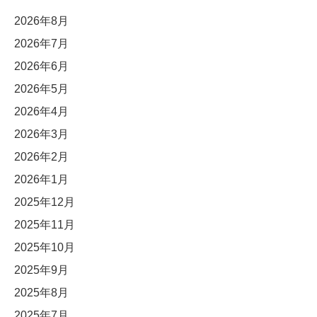
2026年8月
2026年7月
2026年6月
2026年5月
2026年4月
2026年3月
2026年2月
2026年1月
2025年12月
2025年11月
2025年10月
2025年9月
2025年8月
2025年7月