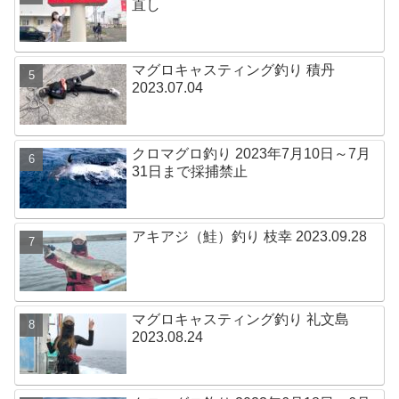
直し
マグロキャスティング釣り 積丹
2023.07.04
クロマグロ釣り 2023年7月10日～7月
31日まで採捕禁止
アキアジ（鮭）釣り 枝幸 2023.09.28
マグロキャスティング釣り 礼文島
2023.08.24