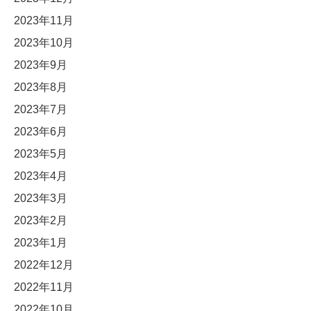
2023年11月
2023年10月
2023年9月
2023年8月
2023年7月
2023年6月
2023年5月
2023年4月
2023年3月
2023年2月
2023年1月
2022年12月
2022年11月
2022年10月