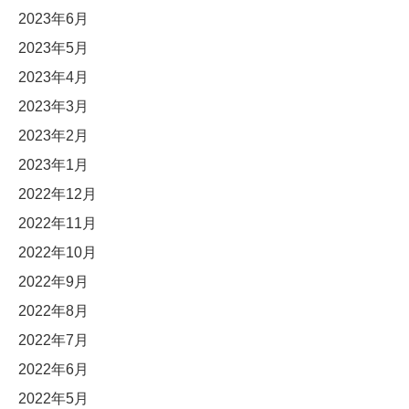
2023年6月
2023年5月
2023年4月
2023年3月
2023年2月
2023年1月
2022年12月
2022年11月
2022年10月
2022年9月
2022年8月
2022年7月
2022年6月
2022年5月