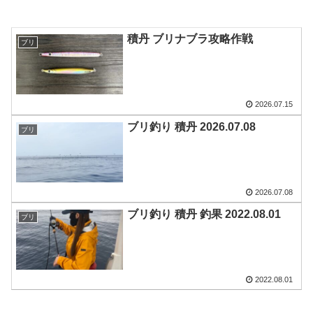
積丹 ブリナブラ攻略作戦
ブリ
2026.07.15
ブリ釣り 積丹 2026.07.08
ブリ
2026.07.08
ブリ釣り 積丹 釣果 2022.08.01
ブリ
2022.08.01