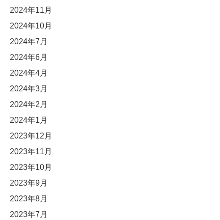
2024年11月
2024年10月
2024年7月
2024年6月
2024年4月
2024年3月
2024年2月
2024年1月
2023年12月
2023年11月
2023年10月
2023年9月
2023年8月
2023年7月