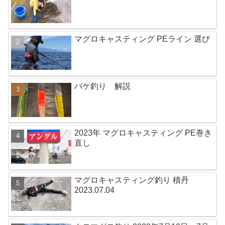
マグロキャスティング PEライン 選び
バケ釣り 解説
2023年 マグロキャスティング PE巻き
直し
マグロキャスティング釣り 積丹
2023.07.04