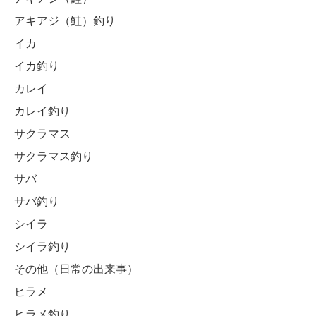
アキアジ（鮭）釣り
イカ
イカ釣り
カレイ
カレイ釣り
サクラマス
サクラマス釣り
サバ
サバ釣り
シイラ
シイラ釣り
その他（日常の出来事）
ヒラメ
ヒラメ釣り