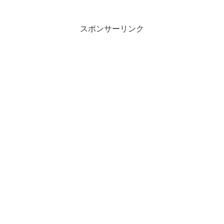
スポンサーリンク