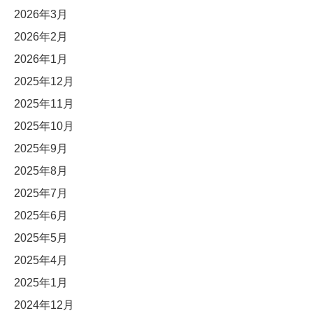
2026年3月
2026年2月
2026年1月
2025年12月
2025年11月
2025年10月
2025年9月
2025年8月
2025年7月
2025年6月
2025年5月
2025年4月
2025年1月
2024年12月