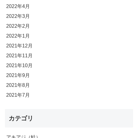
2022年4月
2022年3月
2022年2月
2022年1月
2021年12月
2021年11月
2021年10月
2021年9月
2021年8月
2021年7月
カテゴリ
アキアジ（鮭）