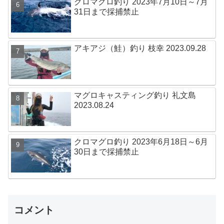
クロマグロ釣り 2023年7月10日～7月
31日まで採捕禁止
アキアジ（鮭）釣り 枝幸 2023.09.28
マグロキャスティング釣り 礼文島
2023.08.24
クロマグロ釣り 2023年6月18日～6月
30日まで採捕禁止
コメント