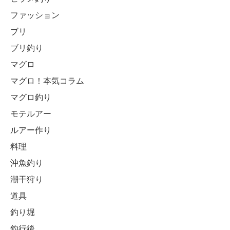
ファッション
ブリ
ブリ釣り
マグロ
マグロ！本気コラム
マグロ釣り
モテルアー
ルアー作り
料理
沖魚釣り
潮干狩り
道具
釣り堀
釣行後