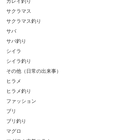
カレイ釣り
サクラマス
サクラマス釣り
サバ
サバ釣り
シイラ
シイラ釣り
その他（日常の出来事）
ヒラメ
ヒラメ釣り
ファッション
ブリ
ブリ釣り
マグロ