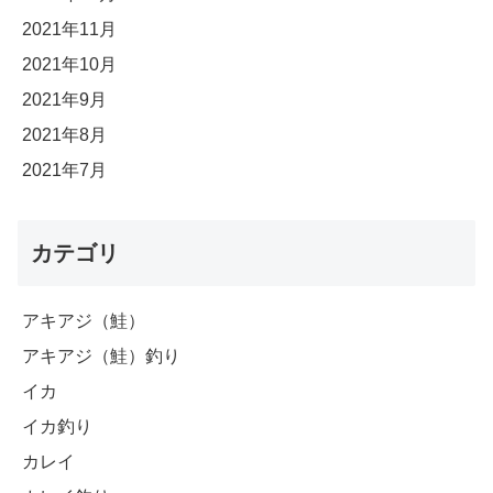
2021年11月
2021年10月
2021年9月
2021年8月
2021年7月
カテゴリ
アキアジ（鮭）
アキアジ（鮭）釣り
イカ
イカ釣り
カレイ