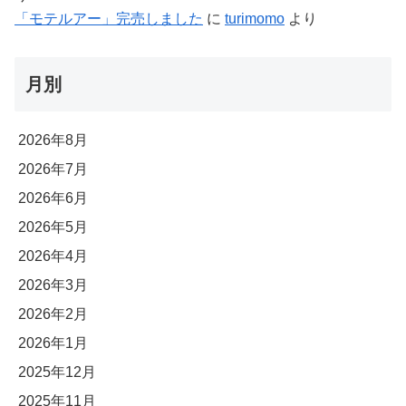
「モテルアー」完売しました
に
turimomo
より
月別
2026年8月
2026年7月
2026年6月
2026年5月
2026年4月
2026年3月
2026年2月
2026年1月
2025年12月
2025年11月