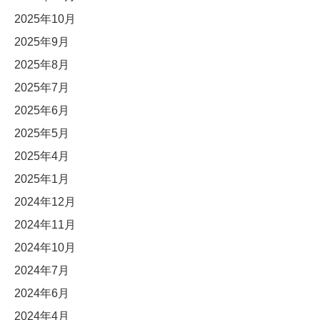
2025年10月
2025年9月
2025年8月
2025年7月
2025年6月
2025年5月
2025年4月
2025年1月
2024年12月
2024年11月
2024年10月
2024年7月
2024年6月
2024年4月