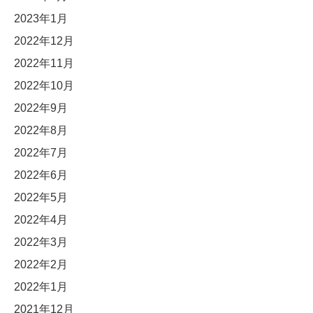
2023年1月
2022年12月
2022年11月
2022年10月
2022年9月
2022年8月
2022年7月
2022年6月
2022年5月
2022年4月
2022年3月
2022年2月
2022年1月
2021年12月