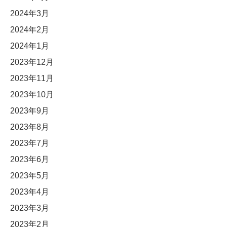
2024年3月
2024年2月
2024年1月
2023年12月
2023年11月
2023年10月
2023年9月
2023年8月
2023年7月
2023年6月
2023年5月
2023年4月
2023年3月
2023年2月