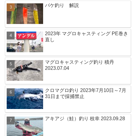
バケ釣り 解説
2023年 マグロキャスティング PE巻き
直し
マグロキャスティング釣り 積丹
2023.07.04
クロマグロ釣り 2023年7月10日～7月
31日まで採捕禁止
アキアジ（鮭）釣り 枝幸 2023.09.28