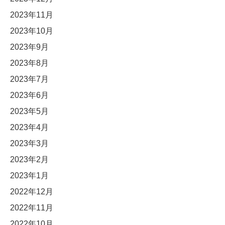
2023年11月
2023年10月
2023年9月
2023年8月
2023年7月
2023年6月
2023年5月
2023年4月
2023年3月
2023年2月
2023年1月
2022年12月
2022年11月
2022年10月