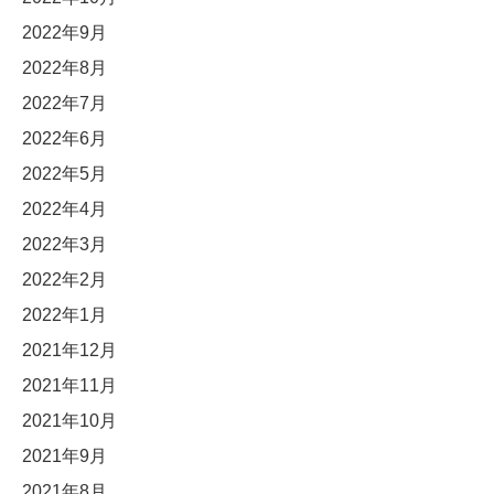
2022年9月
2022年8月
2022年7月
2022年6月
2022年5月
2022年4月
2022年3月
2022年2月
2022年1月
2021年12月
2021年11月
2021年10月
2021年9月
2021年8月