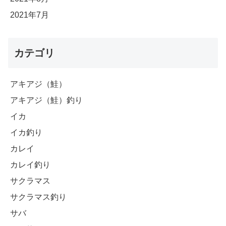
2021年7月
カテゴリ
アキアジ（鮭）
アキアジ（鮭）釣り
イカ
イカ釣り
カレイ
カレイ釣り
サクラマス
サクラマス釣り
サバ