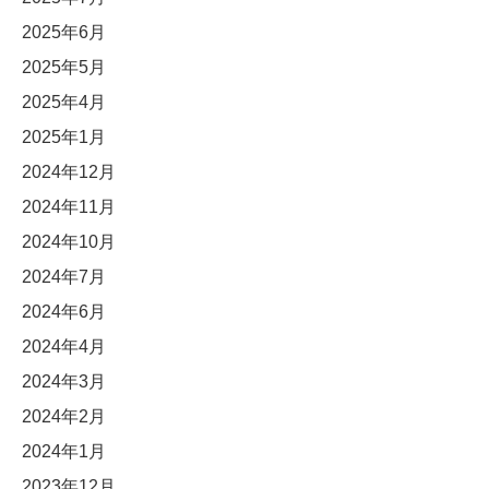
2025年6月
2025年5月
2025年4月
2025年1月
2024年12月
2024年11月
2024年10月
2024年7月
2024年6月
2024年4月
2024年3月
2024年2月
2024年1月
2023年12月