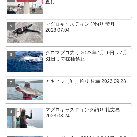
直し
マグロキャスティング釣り 積丹
2023.07.04
クロマグロ釣り 2023年7月10日～7月
31日まで採捕禁止
アキアジ（鮭）釣り 枝幸 2023.09.28
マグロキャスティング釣り 礼文島
2023.08.24