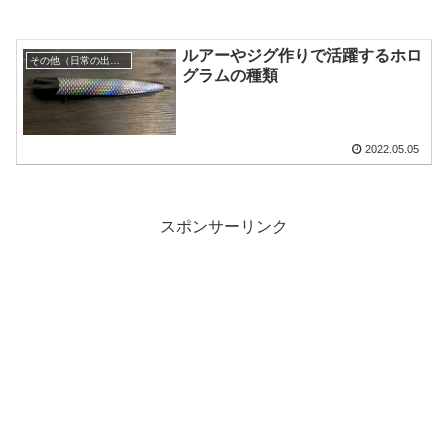
ルアーやジグ作りで活躍するホロ
その他（日常の出来事）
グラムの種類
2022.05.05
スポンサーリンク