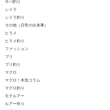
サバ釣り
シイラ
シイラ釣り
その他（日常の出来事）
ヒラメ
ヒラメ釣り
ファッション
ブリ
ブリ釣り
マグロ
マグロ！本気コラム
マグロ釣り
モテルアー
ルアー作り