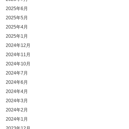
2025年6月
2025年5月
2025年4月
2025年1月
2024年12月
2024年11月
2024年10月
2024年7月
2024年6月
2024年4月
2024年3月
2024年2月
2024年1月
2023年12月