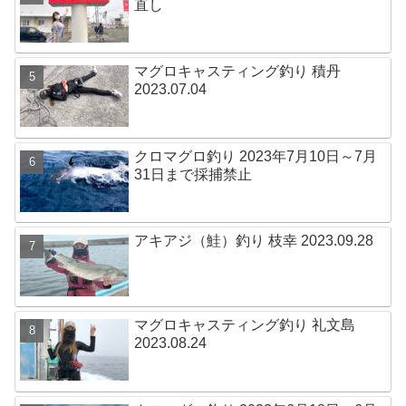
直し
マグロキャスティング釣り 積丹
2023.07.04
クロマグロ釣り 2023年7月10日～7月
31日まで採捕禁止
アキアジ（鮭）釣り 枝幸 2023.09.28
マグロキャスティング釣り 礼文島
2023.08.24