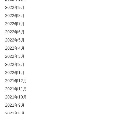
2022年9月
2022年8月
2022年7月
2022年6月
2022年5月
2022年4月
2022年3月
2022年2月
2022年1月
2021年12月
2021年11月
2021年10月
2021年9月
2021年8月