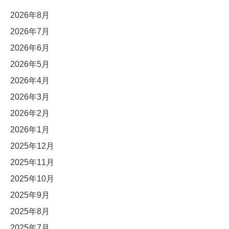
2026年8月
2026年7月
2026年6月
2026年5月
2026年4月
2026年3月
2026年2月
2026年1月
2025年12月
2025年11月
2025年10月
2025年9月
2025年8月
2025年7月