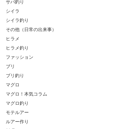
サバ釣り
シイラ
シイラ釣り
その他（日常の出来事）
ヒラメ
ヒラメ釣り
ファッション
ブリ
ブリ釣り
マグロ
マグロ！本気コラム
マグロ釣り
モテルアー
ルアー作り