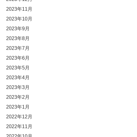
2023年11月
2023年10月
2023年9月
2023年8月
2023年7月
2023年6月
2023年5月
2023年4月
2023年3月
2023年2月
2023年1月
2022年12月
2022年11月
2022年10月