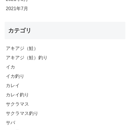
2021年7月
カテゴリ
アキアジ（鮭）
アキアジ（鮭）釣り
イカ
イカ釣り
カレイ
カレイ釣り
サクラマス
サクラマス釣り
サバ