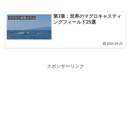
第3章：世界のマグロキャスティ
マグロ！本気コラム
ングフィールド25選
2026.04.25
スポンサーリンク