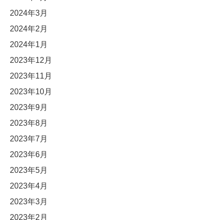
2024年3月
2024年2月
2024年1月
2023年12月
2023年11月
2023年10月
2023年9月
2023年8月
2023年7月
2023年6月
2023年5月
2023年4月
2023年3月
2023年2月