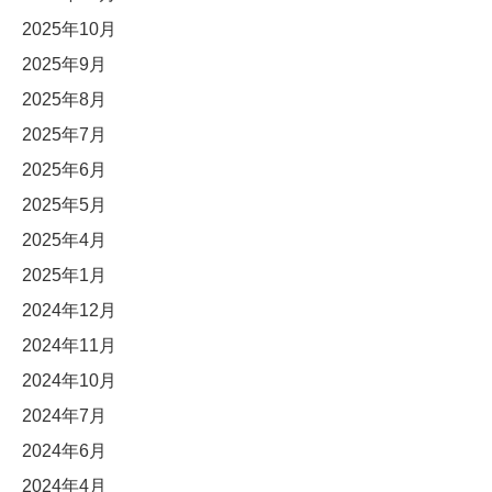
2025年10月
2025年9月
2025年8月
2025年7月
2025年6月
2025年5月
2025年4月
2025年1月
2024年12月
2024年11月
2024年10月
2024年7月
2024年6月
2024年4月