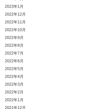
2023年1月
2022年12月
2022年11月
2022年10月
2022年9月
2022年8月
2022年7月
2022年6月
2022年5月
2022年4月
2022年3月
2022年2月
2022年1月
2021年12月