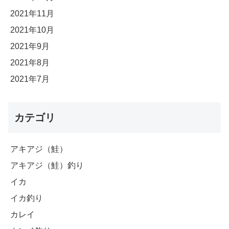
2021年11月
2021年10月
2021年9月
2021年8月
2021年7月
カテゴリ
アキアジ（鮭）
アキアジ（鮭）釣り
イカ
イカ釣り
カレイ