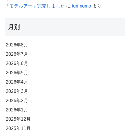
「モテルアー」完売しました
に
turimomo
より
月別
2026年8月
2026年7月
2026年6月
2026年5月
2026年4月
2026年3月
2026年2月
2026年1月
2025年12月
2025年11月