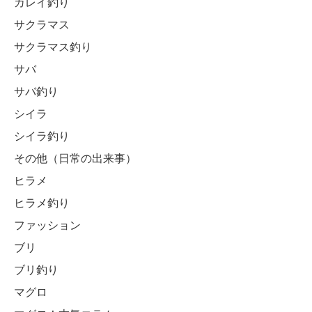
カレイ釣り
サクラマス
サクラマス釣り
サバ
サバ釣り
シイラ
シイラ釣り
その他（日常の出来事）
ヒラメ
ヒラメ釣り
ファッション
ブリ
ブリ釣り
マグロ