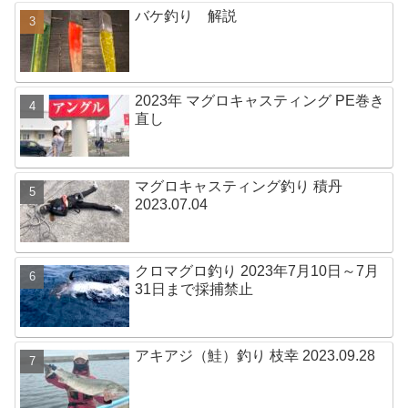
バケ釣り 解説
2023年 マグロキャスティング PE巻き
直し
マグロキャスティング釣り 積丹
2023.07.04
クロマグロ釣り 2023年7月10日～7月
31日まで採捕禁止
アキアジ（鮭）釣り 枝幸 2023.09.28