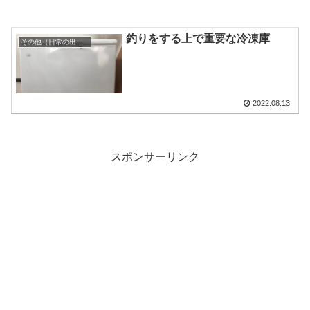
釣りをする上で重要な冷凍庫
その他（日常の出来事）
2022.08.13
スポンサーリンク