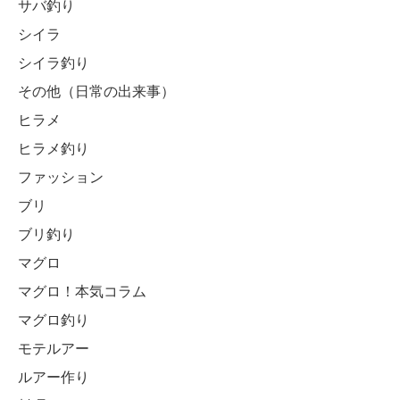
サバ釣り
シイラ
シイラ釣り
その他（日常の出来事）
ヒラメ
ヒラメ釣り
ファッション
ブリ
ブリ釣り
マグロ
マグロ！本気コラム
マグロ釣り
モテルアー
ルアー作り