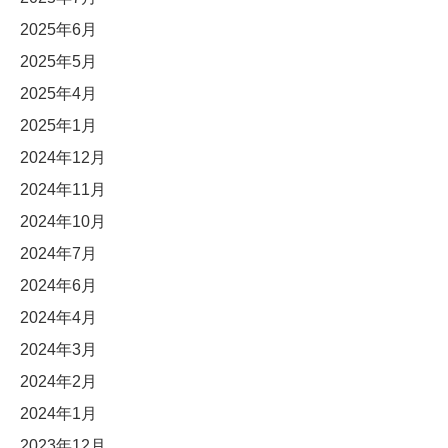
2025年6月
2025年5月
2025年4月
2025年1月
2024年12月
2024年11月
2024年10月
2024年7月
2024年6月
2024年4月
2024年3月
2024年2月
2024年1月
2023年12月