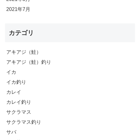
2021年7月
カテゴリ
アキアジ（鮭）
アキアジ（鮭）釣り
イカ
イカ釣り
カレイ
カレイ釣り
サクラマス
サクラマス釣り
サバ