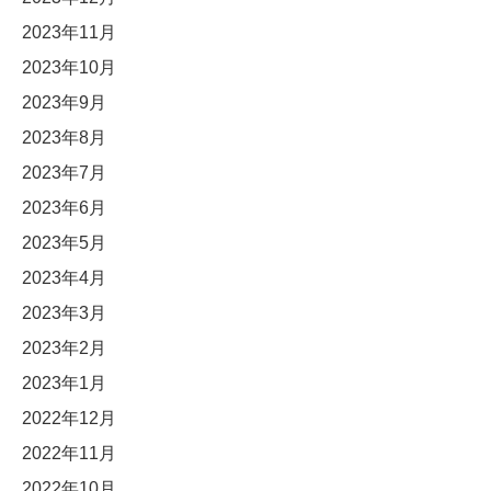
2023年11月
2023年10月
2023年9月
2023年8月
2023年7月
2023年6月
2023年5月
2023年4月
2023年3月
2023年2月
2023年1月
2022年12月
2022年11月
2022年10月