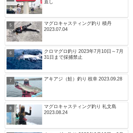
直し
マグロキャスティング釣り 積丹
2023.07.04
クロマグロ釣り 2023年7月10日～7月
31日まで採捕禁止
アキアジ（鮭）釣り 枝幸 2023.09.28
マグロキャスティング釣り 礼文島
2023.08.24