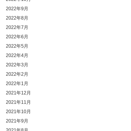
2022年9月
2022年8月
2022年7月
2022年6月
2022年5月
2022年4月
2022年3月
2022年2月
2022年1月
2021年12月
2021年11月
2021年10月
2021年9月
2021年8月