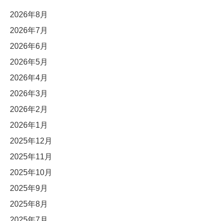
2026年8月
2026年7月
2026年6月
2026年5月
2026年4月
2026年3月
2026年2月
2026年1月
2025年12月
2025年11月
2025年10月
2025年9月
2025年8月
2025年7月