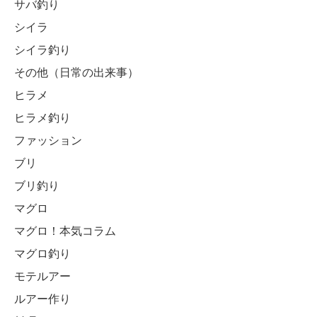
サバ釣り
シイラ
シイラ釣り
その他（日常の出来事）
ヒラメ
ヒラメ釣り
ファッション
ブリ
ブリ釣り
マグロ
マグロ！本気コラム
マグロ釣り
モテルアー
ルアー作り