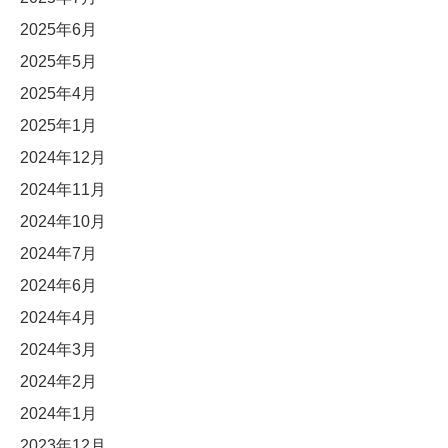
2025年6月
2025年5月
2025年4月
2025年1月
2024年12月
2024年11月
2024年10月
2024年7月
2024年6月
2024年4月
2024年3月
2024年2月
2024年1月
2023年12月