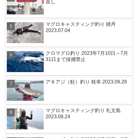
直し
マグロキャスティング釣り 積丹
2023.07.04
クロマグロ釣り 2023年7月10日～7月
31日まで採捕禁止
アキアジ（鮭）釣り 枝幸 2023.09.28
マグロキャスティング釣り 礼文島
2023.08.24