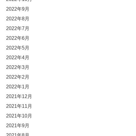
2022年9月
2022年8月
2022年7月
2022年6月
2022年5月
2022年4月
2022年3月
2022年2月
2022年1月
2021年12月
2021年11月
2021年10月
2021年9月
2021年8月