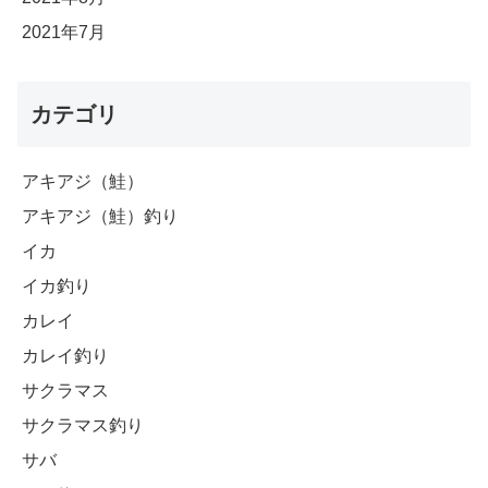
2021年7月
カテゴリ
アキアジ（鮭）
アキアジ（鮭）釣り
イカ
イカ釣り
カレイ
カレイ釣り
サクラマス
サクラマス釣り
サバ