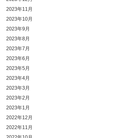
2023年11月
2023年10月
2023年9月
2023年8月
2023年7月
2023年6月
2023年5月
2023年4月
2023年3月
2023年2月
2023年1月
2022年12月
2022年11月
2022年10月