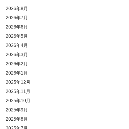
2026年8月
2026年7月
2026年6月
2026年5月
2026年4月
2026年3月
2026年2月
2026年1月
2025年12月
2025年11月
2025年10月
2025年9月
2025年8月
2025年7月