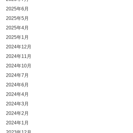
2025年6月
2025年5月
2025年4月
2025年1月
2024年12月
2024年11月
2024年10月
2024年7月
2024年6月
2024年4月
2024年3月
2024年2月
2024年1月
2023年12月