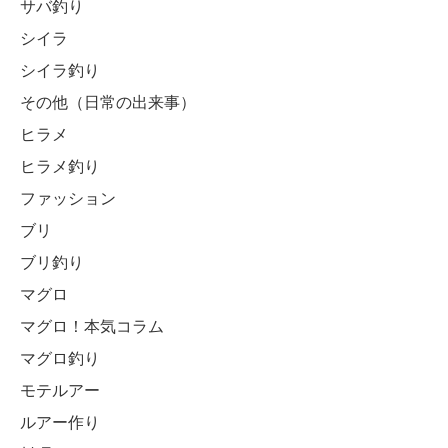
サバ釣り
シイラ
シイラ釣り
その他（日常の出来事）
ヒラメ
ヒラメ釣り
ファッション
ブリ
ブリ釣り
マグロ
マグロ！本気コラム
マグロ釣り
モテルアー
ルアー作り