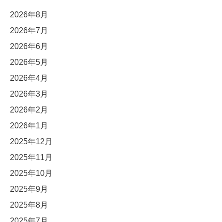
2026年8月
2026年7月
2026年6月
2026年5月
2026年4月
2026年3月
2026年2月
2026年1月
2025年12月
2025年11月
2025年10月
2025年9月
2025年8月
2025年7月