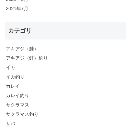
2021年7月
カテゴリ
アキアジ（鮭）
アキアジ（鮭）釣り
イカ
イカ釣り
カレイ
カレイ釣り
サクラマス
サクラマス釣り
サバ