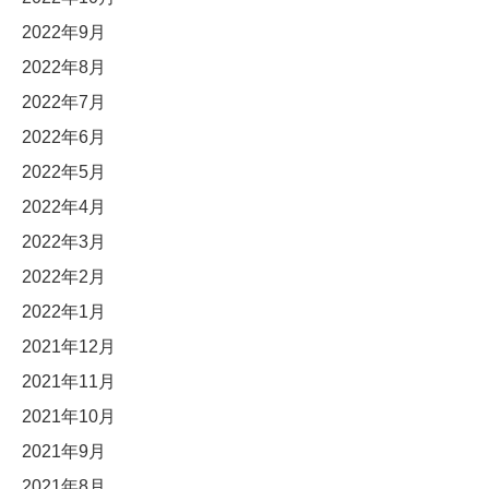
2022年9月
2022年8月
2022年7月
2022年6月
2022年5月
2022年4月
2022年3月
2022年2月
2022年1月
2021年12月
2021年11月
2021年10月
2021年9月
2021年8月