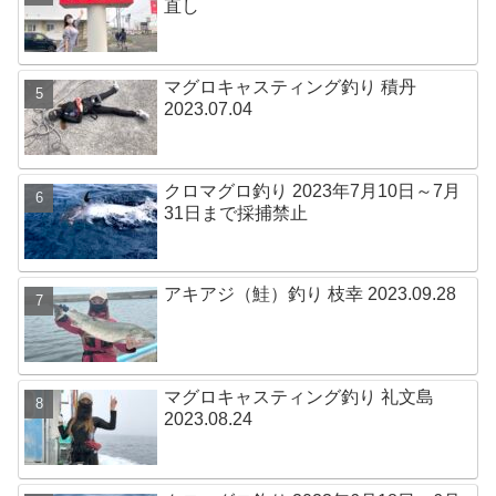
直し
マグロキャスティング釣り 積丹
2023.07.04
クロマグロ釣り 2023年7月10日～7月
31日まで採捕禁止
アキアジ（鮭）釣り 枝幸 2023.09.28
マグロキャスティング釣り 礼文島
2023.08.24