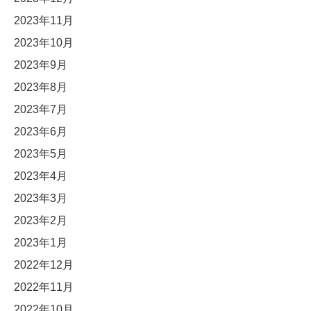
2023年11月
2023年10月
2023年9月
2023年8月
2023年7月
2023年6月
2023年5月
2023年4月
2023年3月
2023年2月
2023年1月
2022年12月
2022年11月
2022年10月