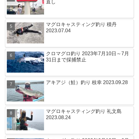
直し
マグロキャスティング釣り 積丹
2023.07.04
クロマグロ釣り 2023年7月10日～7月
31日まで採捕禁止
アキアジ（鮭）釣り 枝幸 2023.09.28
マグロキャスティング釣り 礼文島
2023.08.24