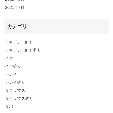
2021年7月
カテゴリ
アキアジ（鮭）
アキアジ（鮭）釣り
イカ
イカ釣り
カレイ
カレイ釣り
サクラマス
サクラマス釣り
サバ