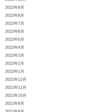
2022年9月
2022年8月
2022年7月
2022年6月
2022年5月
2022年4月
2022年3月
2022年2月
2022年1月
2021年12月
2021年11月
2021年10月
2021年9月
2021年8月