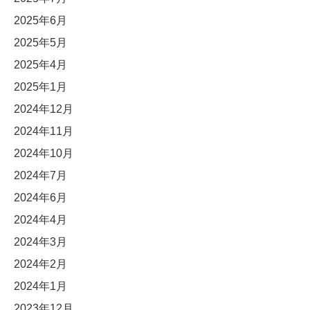
2025年6月
2025年5月
2025年4月
2025年1月
2024年12月
2024年11月
2024年10月
2024年7月
2024年6月
2024年4月
2024年3月
2024年2月
2024年1月
2023年12月