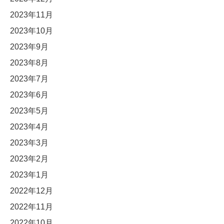
2023年11月
2023年10月
2023年9月
2023年8月
2023年7月
2023年6月
2023年5月
2023年4月
2023年3月
2023年2月
2023年1月
2022年12月
2022年11月
2022年10月