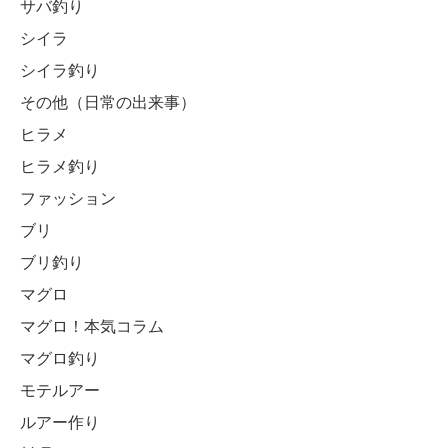
サバ釣り
シイラ
シイラ釣り
その他（日常の出来事）
ヒラメ
ヒラメ釣り
ファッション
ブリ
ブリ釣り
マグロ
マグロ！本気コラム
マグロ釣り
モテルアー
ルアー作り