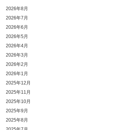
2026年8月
2026年7月
2026年6月
2026年5月
2026年4月
2026年3月
2026年2月
2026年1月
2025年12月
2025年11月
2025年10月
2025年9月
2025年8月
2025年7月