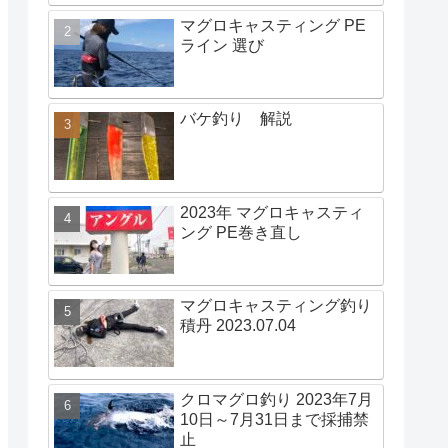
マグロキャスティング PE
ライン 選び
バケ釣り 解説
2023年 マグロキャスティ
ング PE巻き直し
マグロキャスティング釣り
積丹 2023.07.04
クロマグロ釣り 2023年7月
10日～7月31日まで採捕禁
止