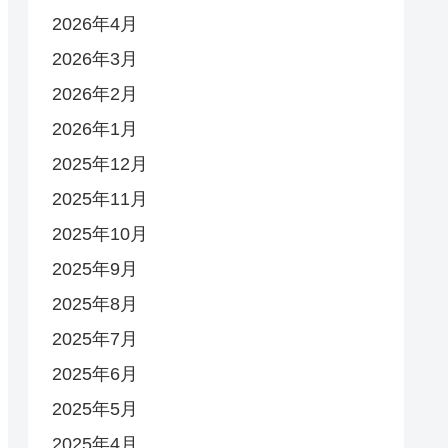
2026年4月
2026年3月
2026年2月
2026年1月
2025年12月
2025年11月
2025年10月
2025年9月
2025年8月
2025年7月
2025年6月
2025年5月
2025年4月