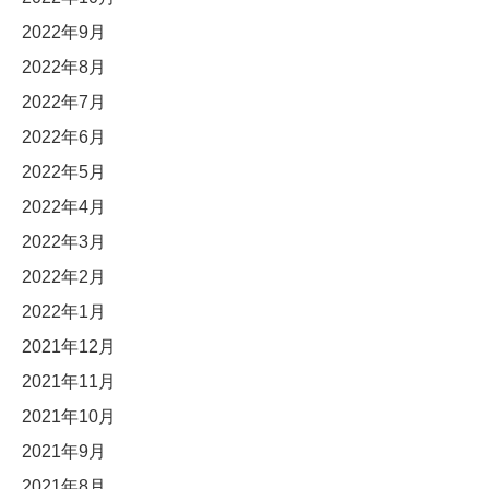
2022年9月
2022年8月
2022年7月
2022年6月
2022年5月
2022年4月
2022年3月
2022年2月
2022年1月
2021年12月
2021年11月
2021年10月
2021年9月
2021年8月