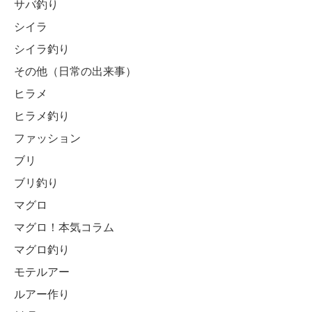
サバ釣り
シイラ
シイラ釣り
その他（日常の出来事）
ヒラメ
ヒラメ釣り
ファッション
ブリ
ブリ釣り
マグロ
マグロ！本気コラム
マグロ釣り
モテルアー
ルアー作り