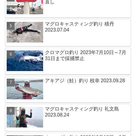
直し
マグロキャスティング釣り 積丹
2023.07.04
クロマグロ釣り 2023年7月10日～7月
31日まで採捕禁止
アキアジ（鮭）釣り 枝幸 2023.09.28
マグロキャスティング釣り 礼文島
2023.08.24