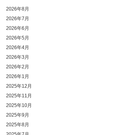
2026年8月
2026年7月
2026年6月
2026年5月
2026年4月
2026年3月
2026年2月
2026年1月
2025年12月
2025年11月
2025年10月
2025年9月
2025年8月
2025年7月