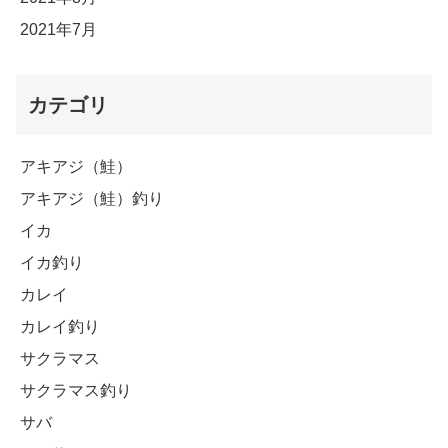
2021年7月
カテゴリ
アキアジ（鮭）
アキアジ（鮭）釣り
イカ
イカ釣り
カレイ
カレイ釣り
サクラマス
サクラマス釣り
サバ