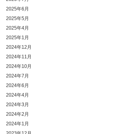
2025年6月
2025年5月
2025年4月
2025年1月
2024年12月
2024年11月
2024年10月
2024年7月
2024年6月
2024年4月
2024年3月
2024年2月
2024年1月
2023年12月