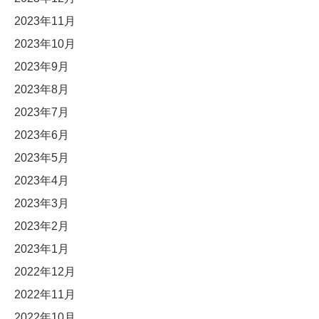
2023年11月
2023年10月
2023年9月
2023年8月
2023年7月
2023年6月
2023年5月
2023年4月
2023年3月
2023年2月
2023年1月
2022年12月
2022年11月
2022年10月