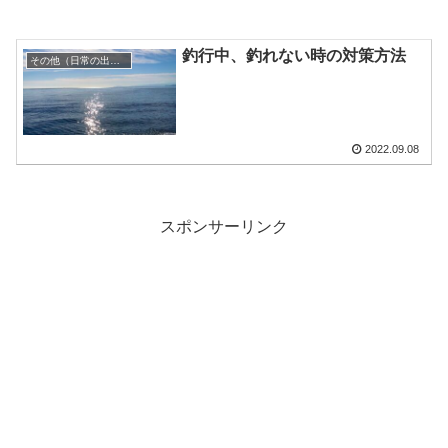
釣行中、釣れない時の対策方法
その他（日常の出来事）
2022.09.08
スポンサーリンク