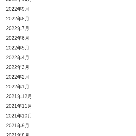
2022年9月
2022年8月
2022年7月
2022年6月
2022年5月
2022年4月
2022年3月
2022年2月
2022年1月
2021年12月
2021年11月
2021年10月
2021年9月
2021年8月