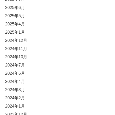
2025年6月
2025年5月
2025年4月
2025年1月
2024年12月
2024年11月
2024年10月
2024年7月
2024年6月
2024年4月
2024年3月
2024年2月
2024年1月
2023年12月