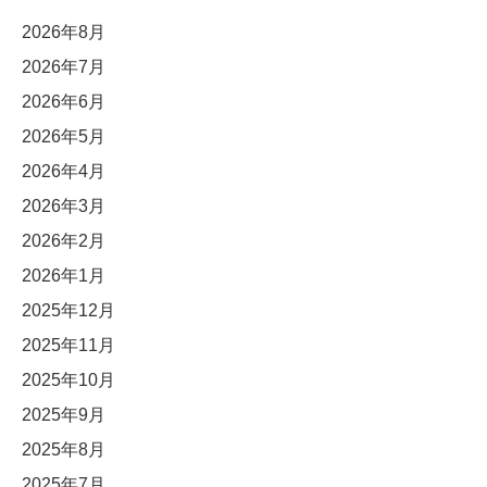
2026年8月
2026年7月
2026年6月
2026年5月
2026年4月
2026年3月
2026年2月
2026年1月
2025年12月
2025年11月
2025年10月
2025年9月
2025年8月
2025年7月