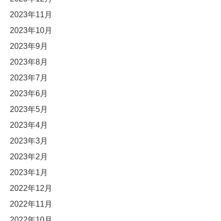
2023年11月
2023年10月
2023年9月
2023年8月
2023年7月
2023年6月
2023年5月
2023年4月
2023年3月
2023年2月
2023年1月
2022年12月
2022年11月
2022年10月