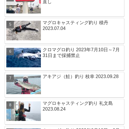
直し
マグロキャスティング釣り 積丹
2023.07.04
クロマグロ釣り 2023年7月10日～7月
31日まで採捕禁止
アキアジ（鮭）釣り 枝幸 2023.09.28
マグロキャスティング釣り 礼文島
2023.08.24