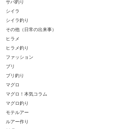
サバ釣り
シイラ
シイラ釣り
その他（日常の出来事）
ヒラメ
ヒラメ釣り
ファッション
ブリ
ブリ釣り
マグロ
マグロ！本気コラム
マグロ釣り
モテルアー
ルアー作り