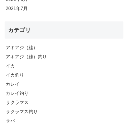
2021年7月
カテゴリ
アキアジ（鮭）
アキアジ（鮭）釣り
イカ
イカ釣り
カレイ
カレイ釣り
サクラマス
サクラマス釣り
サバ