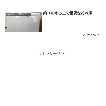
釣りをする上で重要な冷凍庫
その他（日常の出来事）
2022.08.13
スポンサーリンク