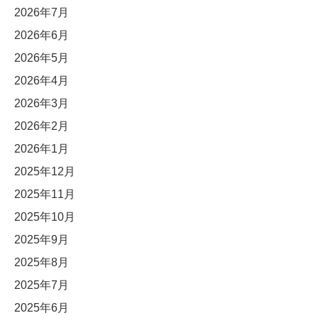
2026年7月
2026年6月
2026年5月
2026年4月
2026年3月
2026年2月
2026年1月
2025年12月
2025年11月
2025年10月
2025年9月
2025年8月
2025年7月
2025年6月