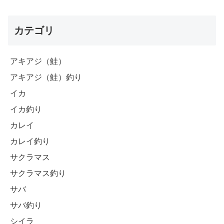
カテゴリ
アキアジ（鮭）
アキアジ（鮭）釣り
イカ
イカ釣り
カレイ
カレイ釣り
サクラマス
サクラマス釣り
サバ
サバ釣り
シイラ