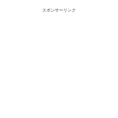
スポンサーリンク