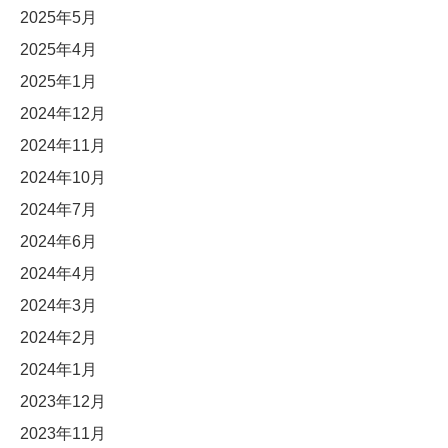
2025年5月
2025年4月
2025年1月
2024年12月
2024年11月
2024年10月
2024年7月
2024年6月
2024年4月
2024年3月
2024年2月
2024年1月
2023年12月
2023年11月