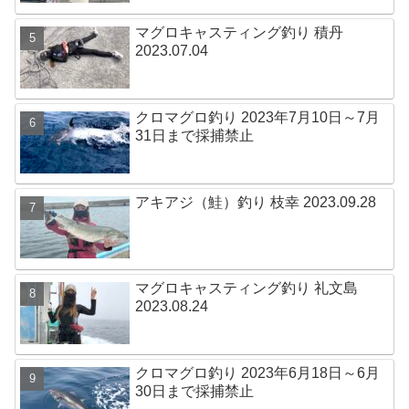
マグロキャスティング釣り 積丹
2023.07.04
クロマグロ釣り 2023年7月10日～7月
31日まで採捕禁止
アキアジ（鮭）釣り 枝幸 2023.09.28
マグロキャスティング釣り 礼文島
2023.08.24
クロマグロ釣り 2023年6月18日～6月
30日まで採捕禁止