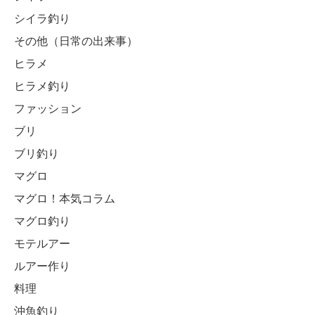
シイラ釣り
その他（日常の出来事）
ヒラメ
ヒラメ釣り
ファッション
ブリ
ブリ釣り
マグロ
マグロ！本気コラム
マグロ釣り
モテルアー
ルアー作り
料理
沖魚釣り