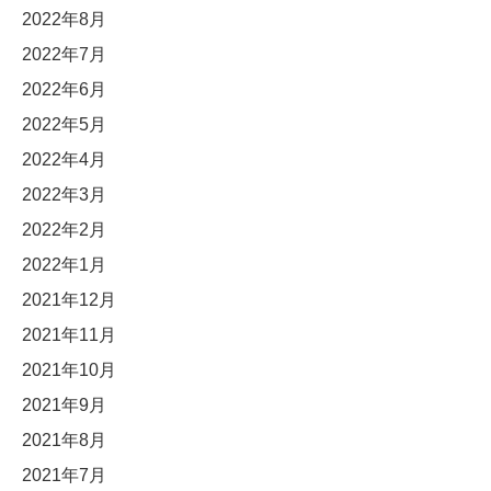
2022年8月
2022年7月
2022年6月
2022年5月
2022年4月
2022年3月
2022年2月
2022年1月
2021年12月
2021年11月
2021年10月
2021年9月
2021年8月
2021年7月