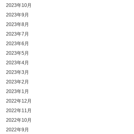
2023年10月
2023年9月
2023年8月
2023年7月
2023年6月
2023年5月
2023年4月
2023年3月
2023年2月
2023年1月
2022年12月
2022年11月
2022年10月
2022年9月