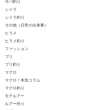
サバ釣り
シイラ
シイラ釣り
その他（日常の出来事）
ヒラメ
ヒラメ釣り
ファッション
ブリ
ブリ釣り
マグロ
マグロ！本気コラム
マグロ釣り
モテルアー
ルアー作り