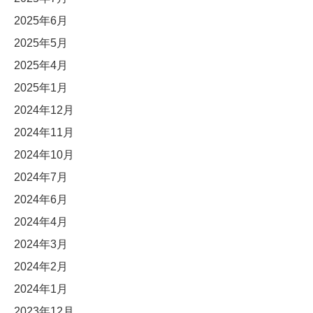
2025年6月
2025年5月
2025年4月
2025年1月
2024年12月
2024年11月
2024年10月
2024年7月
2024年6月
2024年4月
2024年3月
2024年2月
2024年1月
2023年12月