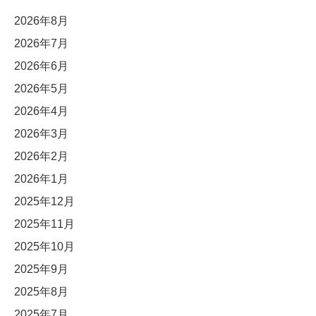
2026年8月
2026年7月
2026年6月
2026年5月
2026年4月
2026年3月
2026年2月
2026年1月
2025年12月
2025年11月
2025年10月
2025年9月
2025年8月
2025年7月