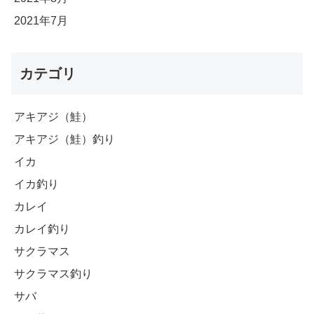
2021年7月
カテゴリ
アキアジ（鮭）
アキアジ（鮭）釣り
イカ
イカ釣り
カレイ
カレイ釣り
サクラマス
サクラマス釣り
サバ