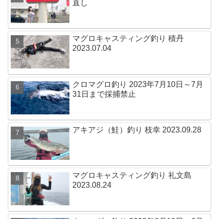
直し
マグロキャスティング釣り 積丹
2023.07.04
クロマグロ釣り 2023年7月10日～7月
31日まで採捕禁止
アキアジ（鮭）釣り 枝幸 2023.09.28
マグロキャスティング釣り 礼文島
2023.08.24