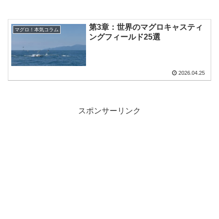
第3章：世界のマグロキャスティ
マグロ！本気コラム
ングフィールド25選
2026.04.25
スポンサーリンク