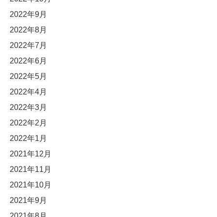
2022年9月
2022年8月
2022年7月
2022年6月
2022年5月
2022年4月
2022年3月
2022年2月
2022年1月
2021年12月
2021年11月
2021年10月
2021年9月
2021年8月