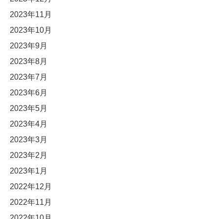
2023年11月
2023年10月
2023年9月
2023年8月
2023年7月
2023年6月
2023年5月
2023年4月
2023年3月
2023年2月
2023年1月
2022年12月
2022年11月
2022年10月