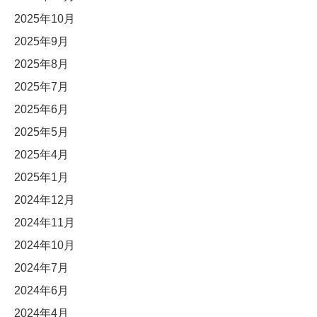
2025年10月
2025年9月
2025年8月
2025年7月
2025年6月
2025年5月
2025年4月
2025年1月
2024年12月
2024年11月
2024年10月
2024年7月
2024年6月
2024年4月