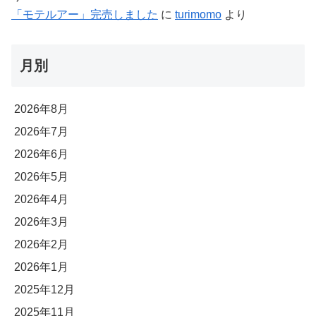
「モテルアー」完売しました
に
turimomo
より
月別
2026年8月
2026年7月
2026年6月
2026年5月
2026年4月
2026年3月
2026年2月
2026年1月
2025年12月
2025年11月