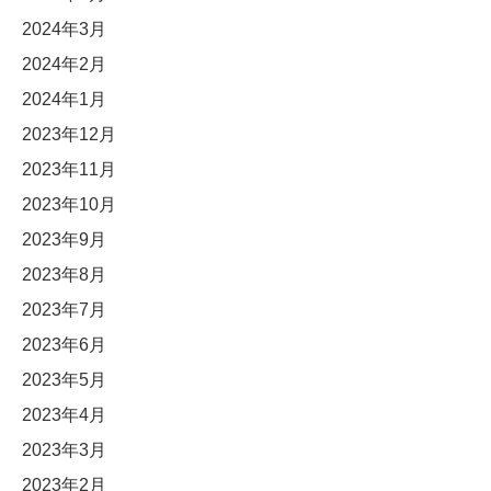
2024年3月
2024年2月
2024年1月
2023年12月
2023年11月
2023年10月
2023年9月
2023年8月
2023年7月
2023年6月
2023年5月
2023年4月
2023年3月
2023年2月