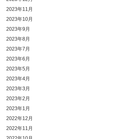
2023年11月
2023年10月
2023年9月
2023年8月
2023年7月
2023年6月
2023年5月
2023年4月
2023年3月
2023年2月
2023年1月
2022年12月
2022年11月
2022年10月