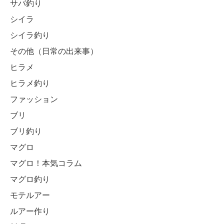
サバ釣り
シイラ
シイラ釣り
その他（日常の出来事）
ヒラメ
ヒラメ釣り
ファッション
ブリ
ブリ釣り
マグロ
マグロ！本気コラム
マグロ釣り
モテルアー
ルアー作り