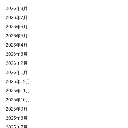
2026年8月
2026年7月
2026年6月
2026年5月
2026年4月
2026年3月
2026年2月
2026年1月
2025年12月
2025年11月
2025年10月
2025年9月
2025年8月
2025年7月