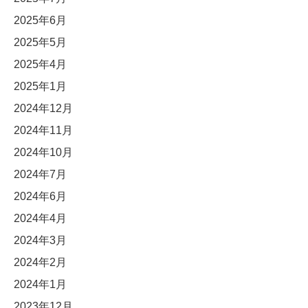
2025年6月
2025年5月
2025年4月
2025年1月
2024年12月
2024年11月
2024年10月
2024年7月
2024年6月
2024年4月
2024年3月
2024年2月
2024年1月
2023年12月