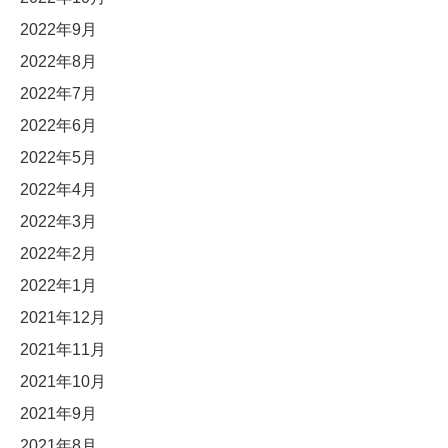
2022年9月
2022年8月
2022年7月
2022年6月
2022年5月
2022年4月
2022年3月
2022年2月
2022年1月
2021年12月
2021年11月
2021年10月
2021年9月
2021年8月