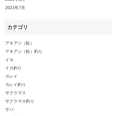
2021年7月
カテゴリ
アキアジ（鮭）
アキアジ（鮭）釣り
イカ
イカ釣り
カレイ
カレイ釣り
サクラマス
サクラマス釣り
サバ