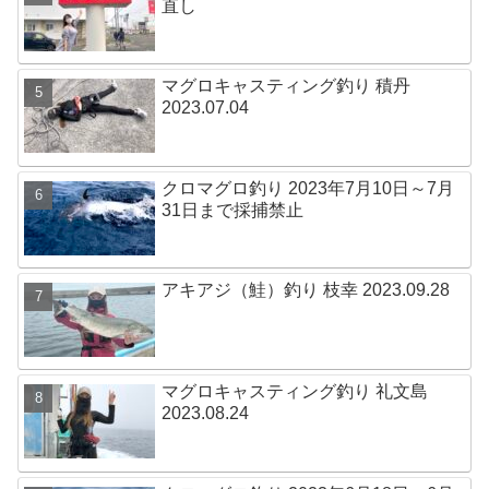
直し
マグロキャスティング釣り 積丹
2023.07.04
クロマグロ釣り 2023年7月10日～7月
31日まで採捕禁止
アキアジ（鮭）釣り 枝幸 2023.09.28
マグロキャスティング釣り 礼文島
2023.08.24