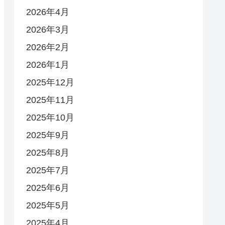
2026年4月
2026年3月
2026年2月
2026年1月
2025年12月
2025年11月
2025年10月
2025年9月
2025年8月
2025年7月
2025年6月
2025年5月
2025年4月