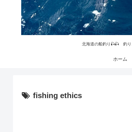
北海道の船釣り🎣🎣 釣り
ホーム
fishing ethics