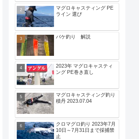
マグロキャスティング PE
ライン 選び
バケ釣り 解説
2023年 マグロキャスティ
ング PE巻き直し
マグロキャスティング釣り
積丹 2023.07.04
クロマグロ釣り 2023年7月
10日～7月31日まで採捕禁
止