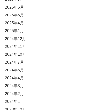
2025年6月
2025年5月
2025年4月
2025年1月
2024年12月
2024年11月
2024年10月
2024年7月
2024年6月
2024年4月
2024年3月
2024年2月
2024年1月
2023年12月