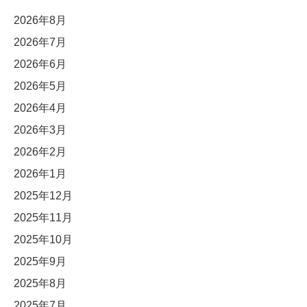
2026年8月
2026年7月
2026年6月
2026年5月
2026年4月
2026年3月
2026年2月
2026年1月
2025年12月
2025年11月
2025年10月
2025年9月
2025年8月
2025年7月