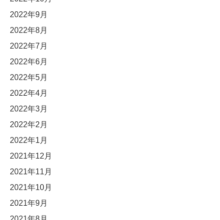
2022年9月
2022年8月
2022年7月
2022年6月
2022年5月
2022年4月
2022年3月
2022年2月
2022年1月
2021年12月
2021年11月
2021年10月
2021年9月
2021年8月