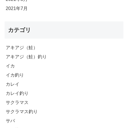
2021年7月
カテゴリ
アキアジ（鮭）
アキアジ（鮭）釣り
イカ
イカ釣り
カレイ
カレイ釣り
サクラマス
サクラマス釣り
サバ