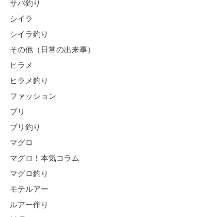
サバ釣り
シイラ
シイラ釣り
その他（日常の出来事）
ヒラメ
ヒラメ釣り
ファッション
ブリ
ブリ釣り
マグロ
マグロ！本気コラム
マグロ釣り
モテルアー
ルアー作り