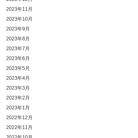
2023年11月
2023年10月
2023年9月
2023年8月
2023年7月
2023年6月
2023年5月
2023年4月
2023年3月
2023年2月
2023年1月
2022年12月
2022年11月
2022年10月