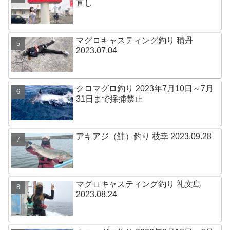
直し
マグロキャスティング釣り 積丹
2023.07.04
クロマグロ釣り 2023年7月10日～7月
31日まで採捕禁止
アキアジ（鮭）釣り 枝幸 2023.09.28
マグロキャスティング釣り 礼文島
2023.08.24