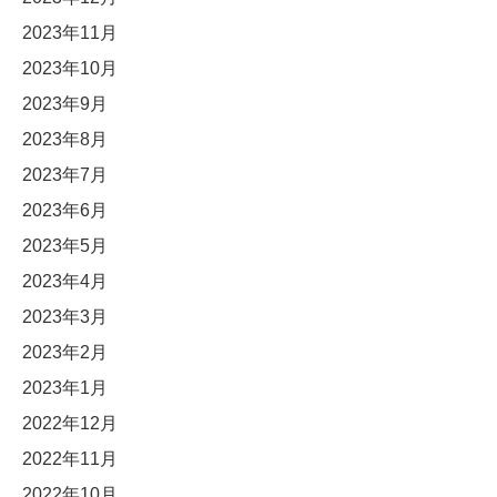
2023年11月
2023年10月
2023年9月
2023年8月
2023年7月
2023年6月
2023年5月
2023年4月
2023年3月
2023年2月
2023年1月
2022年12月
2022年11月
2022年10月