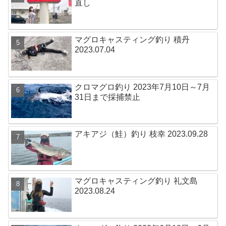
直し
マグロキャスティング釣り 積丹
2023.07.04
クロマグロ釣り 2023年7月10日～7月
31日まで採捕禁止
アキアジ（鮭）釣り 枝幸 2023.09.28
マグロキャスティング釣り 礼文島
2023.08.24