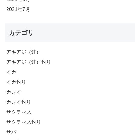
2021年7月
カテゴリ
アキアジ（鮭）
アキアジ（鮭）釣り
イカ
イカ釣り
カレイ
カレイ釣り
サクラマス
サクラマス釣り
サバ