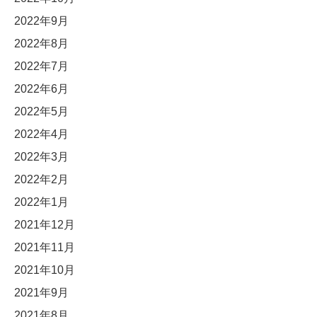
2022年9月
2022年8月
2022年7月
2022年6月
2022年5月
2022年4月
2022年3月
2022年2月
2022年1月
2021年12月
2021年11月
2021年10月
2021年9月
2021年8月