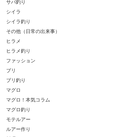
サバ釣り
シイラ
シイラ釣り
その他（日常の出来事）
ヒラメ
ヒラメ釣り
ファッション
ブリ
ブリ釣り
マグロ
マグロ！本気コラム
マグロ釣り
モテルアー
ルアー作り