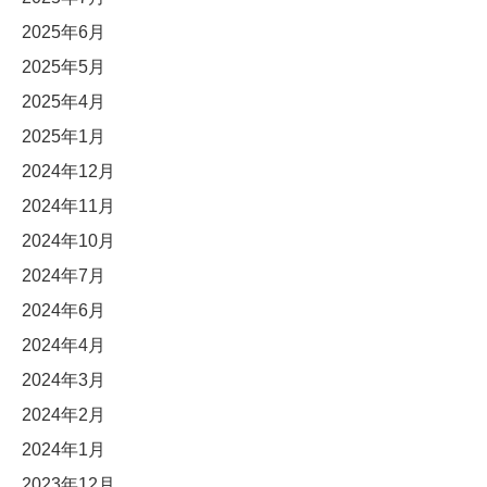
2025年6月
2025年5月
2025年4月
2025年1月
2024年12月
2024年11月
2024年10月
2024年7月
2024年6月
2024年4月
2024年3月
2024年2月
2024年1月
2023年12月