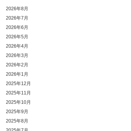
2026年8月
2026年7月
2026年6月
2026年5月
2026年4月
2026年3月
2026年2月
2026年1月
2025年12月
2025年11月
2025年10月
2025年9月
2025年8月
2025年7月