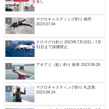
直し
マグロキャスティング釣り 積丹
2023.07.04
クロマグロ釣り 2023年7月10日～7月
31日まで採捕禁止
アキアジ（鮭）釣り 枝幸 2023.09.28
マグロキャスティング釣り 礼文島
2023.08.24