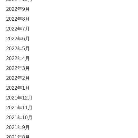
2022年9月
2022年8月
2022年7月
2022年6月
2022年5月
2022年4月
2022年3月
2022年2月
2022年1月
2021年12月
2021年11月
2021年10月
2021年9月
2021年8月