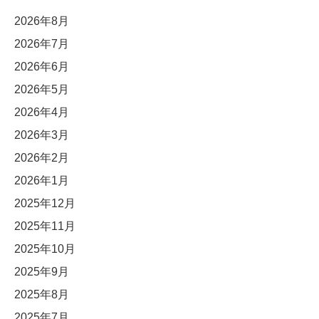
2026年8月
2026年7月
2026年6月
2026年5月
2026年4月
2026年3月
2026年2月
2026年1月
2025年12月
2025年11月
2025年10月
2025年9月
2025年8月
2025年7月