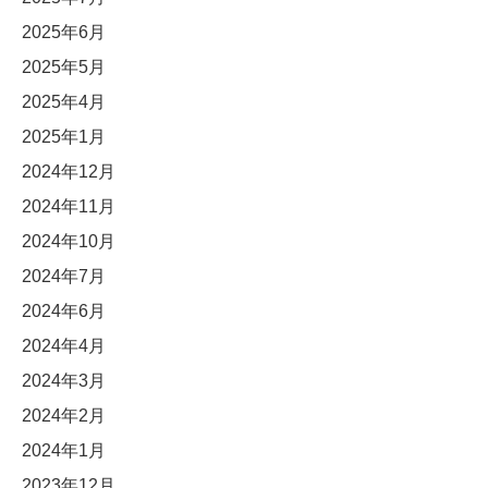
2025年6月
2025年5月
2025年4月
2025年1月
2024年12月
2024年11月
2024年10月
2024年7月
2024年6月
2024年4月
2024年3月
2024年2月
2024年1月
2023年12月