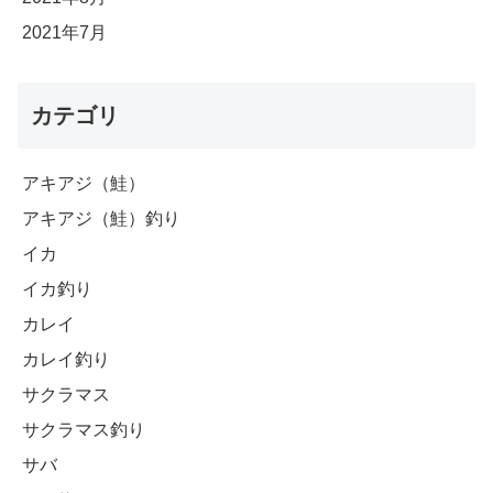
2021年7月
カテゴリ
アキアジ（鮭）
アキアジ（鮭）釣り
イカ
イカ釣り
カレイ
カレイ釣り
サクラマス
サクラマス釣り
サバ