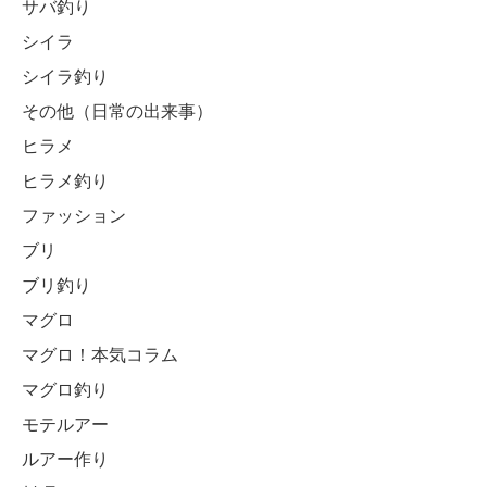
サバ釣り
シイラ
シイラ釣り
その他（日常の出来事）
ヒラメ
ヒラメ釣り
ファッション
ブリ
ブリ釣り
マグロ
マグロ！本気コラム
マグロ釣り
モテルアー
ルアー作り