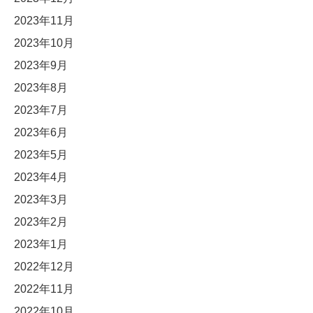
2023年11月
2023年10月
2023年9月
2023年8月
2023年7月
2023年6月
2023年5月
2023年4月
2023年3月
2023年2月
2023年1月
2022年12月
2022年11月
2022年10月