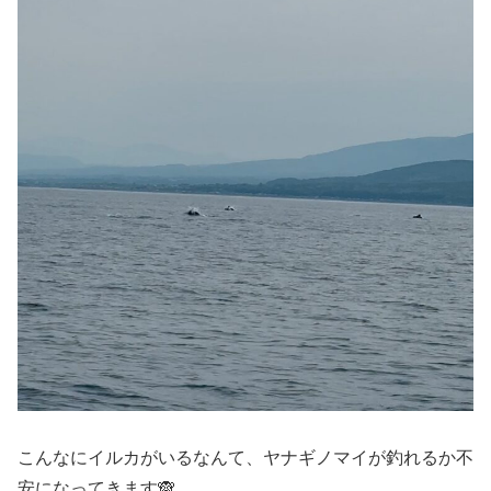
こんなにイルカがいるなんて、ヤナギノマイが釣れるか不
安になってきます🙈