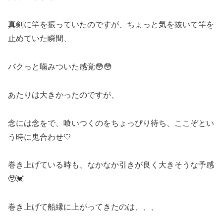
真剣に竿を振っていたのですが、ちょっと気を抜いて竿を
止めていた瞬間、
バクっと噛みついた感覚😳😳
あたりは大きかったのですが、
念には念をで、喰いつくのをちょっぴり待ち、ここぞとい
う時に鬼合わせ💛
巻き上げている時も、なかなか引きが良く大きそうな予感
🥹💓
巻き上げて船縁に上がってきたのは、、、