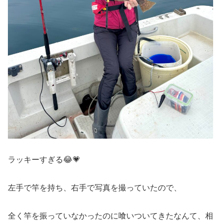
ラッキーすぎる😂💗
左手で竿を持ち、右手で写真を撮っていたので、
全く竿を振っていなかったのに喰いついてきたなんて、相