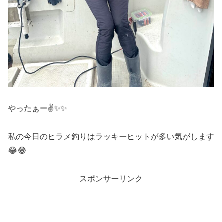
やったぁー✌️✨✨
私の今日のヒラメ釣りはラッキーヒットが多い気がします
😂😂
スポンサーリンク