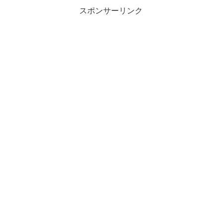
スポンサーリンク