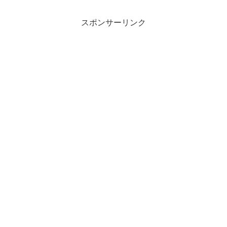
スポンサーリンク