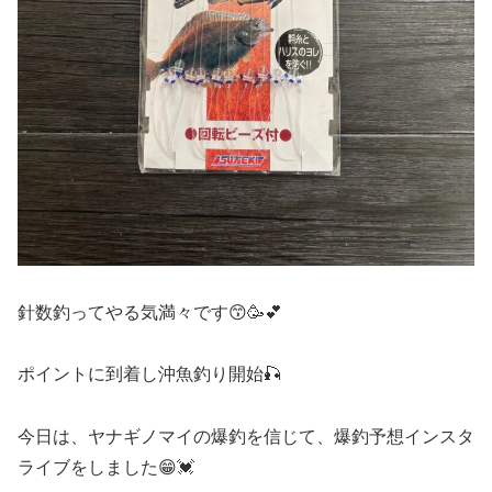
針数釣ってやる気満々です😙🥳💕
ポイントに到着し沖魚釣り開始🎣
今日は、ヤナギノマイの爆釣を信じて、爆釣予想インスタ
ライブをしました😁💓