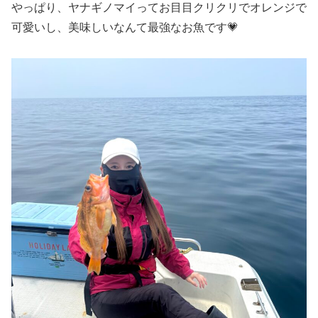
やっぱり、ヤナギノマイってお目目クリクリでオレンジで
可愛いし、美味しいなんて最強なお魚です💗