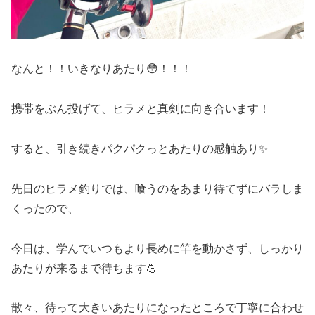
なんと！！いきなりあたり😳！！！
携帯をぶん投げて、ヒラメと真剣に向き合います！
すると、引き続きパクパクっとあたりの感触あり✨
先日のヒラメ釣りでは、喰うのをあまり待てずにバラしま
くったので、
今日は、学んでいつもより長めに竿を動かさず、しっかり
あたりが来るまで待ちます💪
散々、待って大きいあたりになったところで丁寧に合わせ