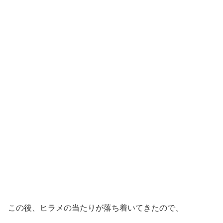
この後、ヒラメの当たりが落ち着いてきたので、