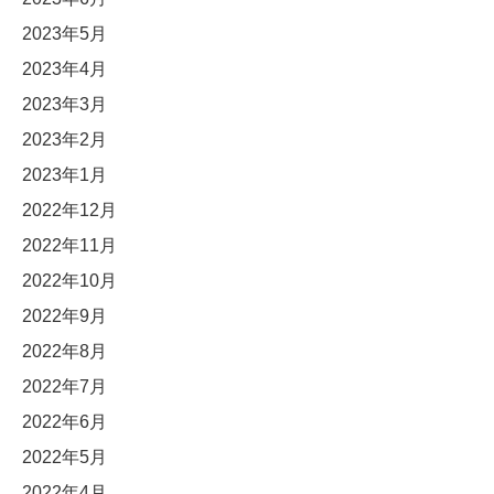
2023年5月
2023年4月
2023年3月
2023年2月
2023年1月
2022年12月
2022年11月
2022年10月
2022年9月
2022年8月
2022年7月
2022年6月
2022年5月
2022年4月