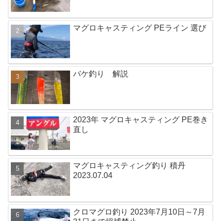
マグロキャスティング PEライン 選び
バケ釣り 解説
2023年 マグロキャスティング PE巻き
直し
マグロキャスティング釣り 積丹
2023.07.04
クロマグロ釣り 2023年7月10日～7月