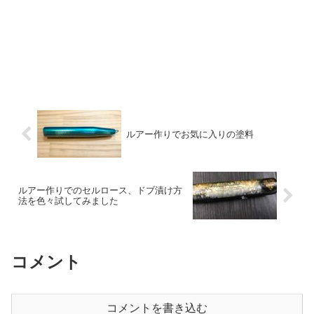
ルアー作りでお気に入りの塗料
ルアー作りでのセルロース、ドブ漬け方
法を色々試してみました
コメント
コメントを書き込む