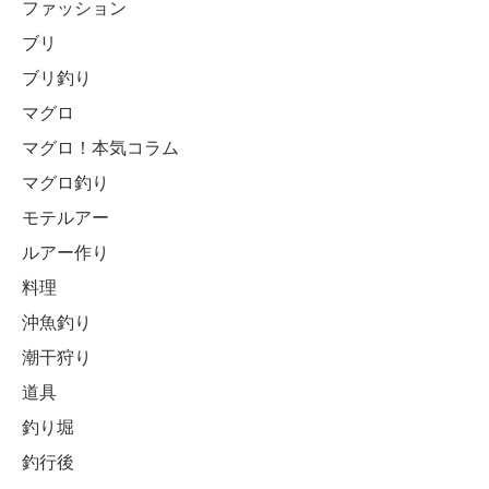
ファッション
ブリ
ブリ釣り
マグロ
マグロ！本気コラム
マグロ釣り
モテルアー
ルアー作り
料理
沖魚釣り
潮干狩り
道具
釣り堀
釣行後