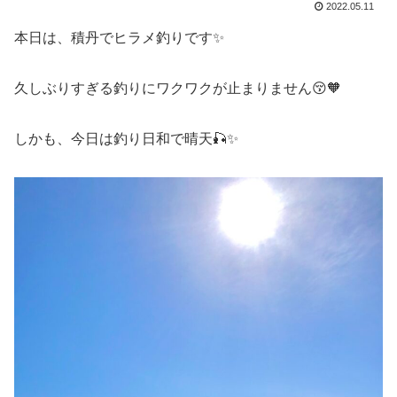
2022.05.11
本日は、積丹でヒラメ釣りです✨
久しぶりすぎる釣りにワクワクが止まりません😚🧡
しかも、今日は釣り日和で晴天🎣✨