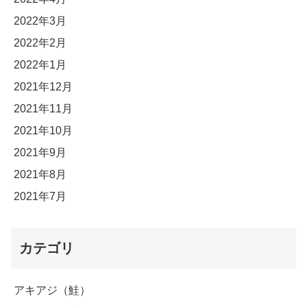
2022年3月
2022年2月
2022年1月
2021年12月
2021年11月
2021年10月
2021年9月
2021年8月
2021年7月
カテゴリ
アキアジ（鮭）