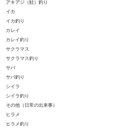
アキアジ（鮭）釣り
イカ
イカ釣り
カレイ
カレイ釣り
サクラマス
サクラマス釣り
サバ
サバ釣り
シイラ
シイラ釣り
その他（日常の出来事）
ヒラメ
ヒラメ釣り