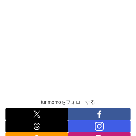
turimomoをフォローする