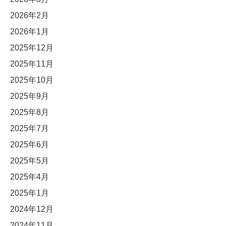
2026年2月
2026年1月
2025年12月
2025年11月
2025年10月
2025年9月
2025年8月
2025年7月
2025年6月
2025年5月
2025年4月
2025年1月
2024年12月
2024年11月