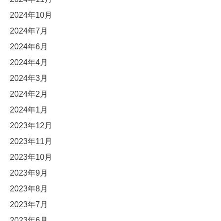
2024年10月
2024年7月
2024年6月
2024年4月
2024年3月
2024年2月
2024年1月
2023年12月
2023年11月
2023年10月
2023年9月
2023年8月
2023年7月
2023年6月