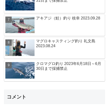
31日まで採捕禁止
アキアジ（鮭）釣り 枝幸 2023.09.28
マグロキャスティング釣り 礼文島
2023.08.24
クロマグロ釣り 2023年6月18日～6月
30日まで採捕禁止
コメント