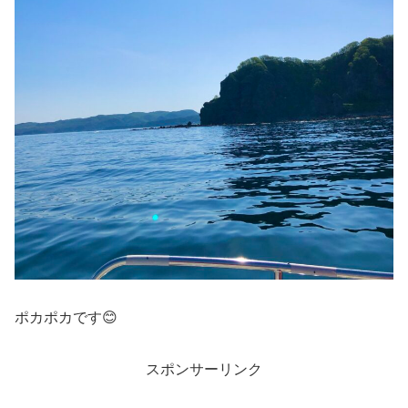
ポカポカです😊
スポンサーリンク