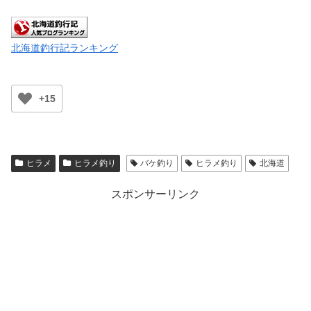
北海道釣行記ランキング
+15
ヒラメ
ヒラメ釣り
バケ釣り
ヒラメ釣り
北海道
スポンサーリンク