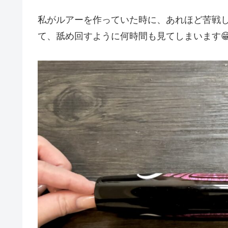
私がルアーを作っていた時に、あれほど苦戦
て、舐め回すように何時間も見てしまいます😁❣