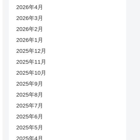
2026年4月
2026年3月
2026年2月
2026年1月
2025年12月
2025年11月
2025年10月
2025年9月
2025年8月
2025年7月
2025年6月
2025年5月
2025年4月