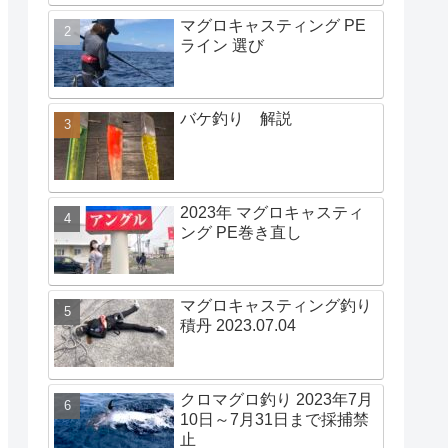
マグロキャスティング PE
ライン 選び
バケ釣り 解説
2023年 マグロキャスティ
ング PE巻き直し
マグロキャスティング釣り
積丹 2023.07.04
クロマグロ釣り 2023年7月
10日～7月31日まで採捕禁
止