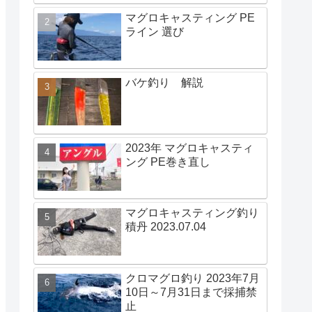
マグロキャスティング PE
ライン 選び
バケ釣り 解説
2023年 マグロキャスティ
ング PE巻き直し
マグロキャスティング釣り
積丹 2023.07.04
クロマグロ釣り 2023年7月
10日～7月31日まで採捕禁
止