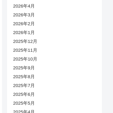
2026年4月
2026年3月
2026年2月
2026年1月
2025年12月
2025年11月
2025年10月
2025年9月
2025年8月
2025年7月
2025年6月
2025年5月
2025年4月