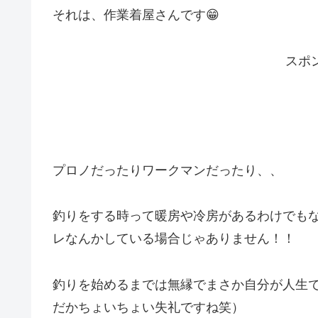
それは、作業着屋さんです😁
スポ
プロノだったりワークマンだったり、、
釣りをする時って暖房や冷房があるわけでも
レなんかしている場合じゃありません！！
釣りを始めるまでは無縁でまさか自分が人生で
だかちょいちょい失礼ですね笑）