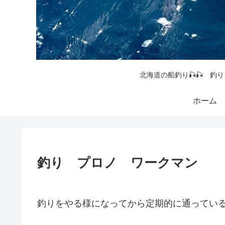
北海道の船釣り🎣🎣 釣り
ホーム
釣り プロノ ワークマン
釣りをやる様になってから定期的に通っている