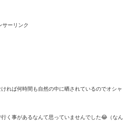
ンサーリンク
なければ何時間も自然の中に晒されているのでオシャ
行く事があるなんて思っていませんでした😂（なん