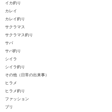
イカ釣り
カレイ
カレイ釣り
サクラマス
サクラマス釣り
サバ
サバ釣り
シイラ
シイラ釣り
その他（日常の出来事）
ヒラメ
ヒラメ釣り
ファッション
ブリ