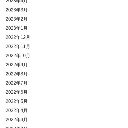
2023年4月
2023年3月
2023年2月
2023年1月
2022年12月
2022年11月
2022年10月
2022年9月
2022年8月
2022年7月
2022年6月
2022年5月
2022年4月
2022年3月