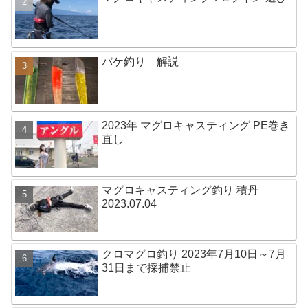
バケ釣り 解説
2023年 マグロキャスティング PE巻き
直し
マグロキャスティング釣り 積丹
2023.07.04
クロマグロ釣り 2023年7月10日～7月
31日まで採捕禁止