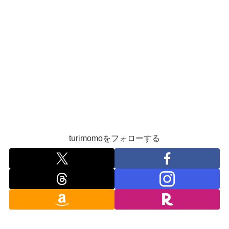
turimomoをフォローする