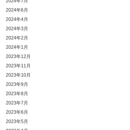
2024年7月
2024年6月
2024年4月
2024年3月
2024年2月
2024年1月
2023年12月
2023年11月
2023年10月
2023年9月
2023年8月
2023年7月
2023年6月
2023年5月