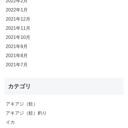
2022年2月
2022年1月
2021年12月
2021年11月
2021年10月
2021年9月
2021年8月
2021年7月
カテゴリ
アキアジ（鮭）
アキアジ（鮭）釣り
イカ