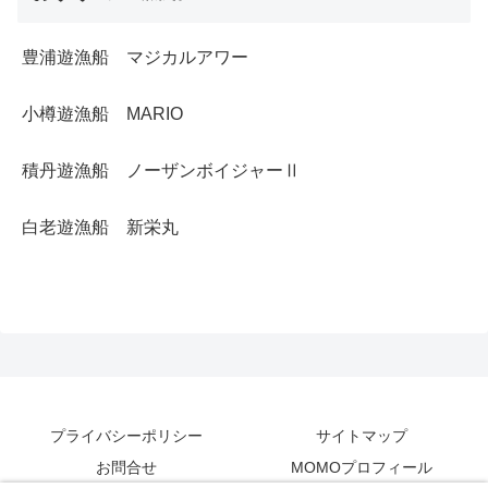
豊浦遊漁船 マジカルアワー
小樽遊漁船 MARIO
積丹遊漁船 ノーザンボイジャーⅡ
白老遊漁船 新栄丸
プライバシーポリシー
サイトマップ
お問合せ
MOMOプロフィール