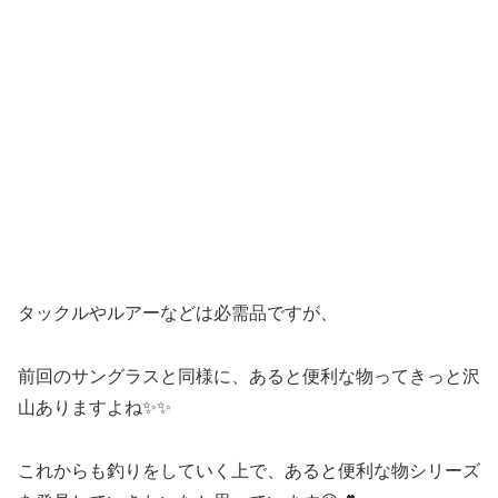
タックルやルアーなどは必需品ですが、
前回のサングラスと同様に、あると便利な物ってきっと沢
山ありますよね✨✨
これからも釣りをしていく上で、あると便利な物シリーズ