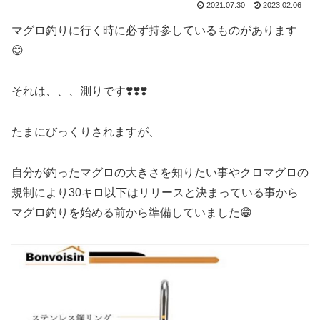
2021.07.30
2023.02.06
マグロ釣りに行く時に必ず持参しているものがあります
😊
それは、、、測りです❣️❣️❣️
たまにびっくりされますが、
自分が釣ったマグロの大きさを知りたい事やクロマグロの
規制により30キロ以下はリリースと決まっている事から
マグロ釣りを始める前から準備していました😁