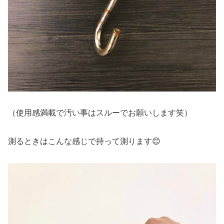
（使用感満載で汚い事はスルーでお願いします笑）
測るときはこんな感じで持って測ります😊