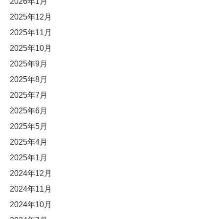
2026年1月
2025年12月
2025年11月
2025年10月
2025年9月
2025年8月
2025年7月
2025年6月
2025年5月
2025年4月
2025年1月
2024年12月
2024年11月
2024年10月