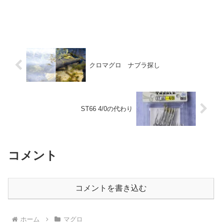
クロマグロ ナブラ探し
ST66 4/0の代わり
コメント
コメントを書き込む
ホーム
マグロ