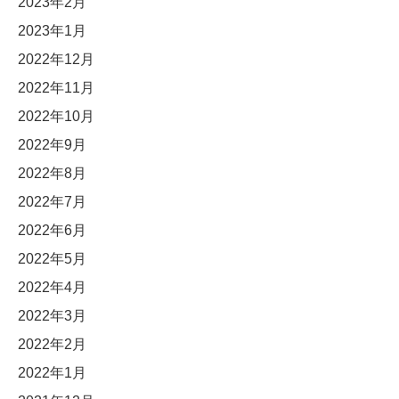
2023年2月
2023年1月
2022年12月
2022年11月
2022年10月
2022年9月
2022年8月
2022年7月
2022年6月
2022年5月
2022年4月
2022年3月
2022年2月
2022年1月