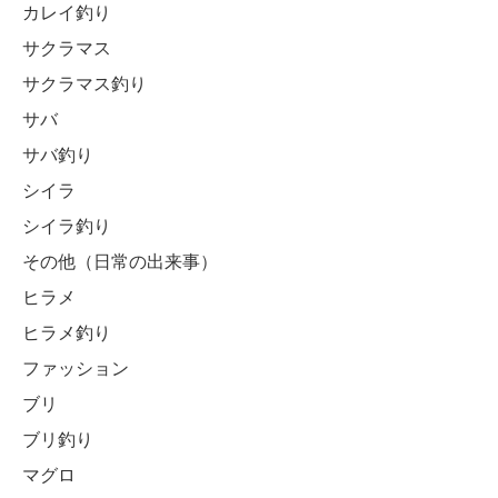
カレイ釣り
サクラマス
サクラマス釣り
サバ
サバ釣り
シイラ
シイラ釣り
その他（日常の出来事）
ヒラメ
ヒラメ釣り
ファッション
ブリ
ブリ釣り
マグロ