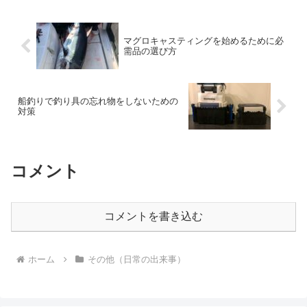
マグロキャスティングを始めるために必
需品の選び方
船釣りで釣り具の忘れ物をしないための
対策
コメント
コメントを書き込む
ホーム
その他（日常の出来事）