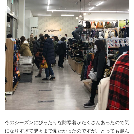
今のシーズンにぴったりな防寒着がたくさんあったので気
になりすぎて隅々まで見たかったのですが、とっても混ん