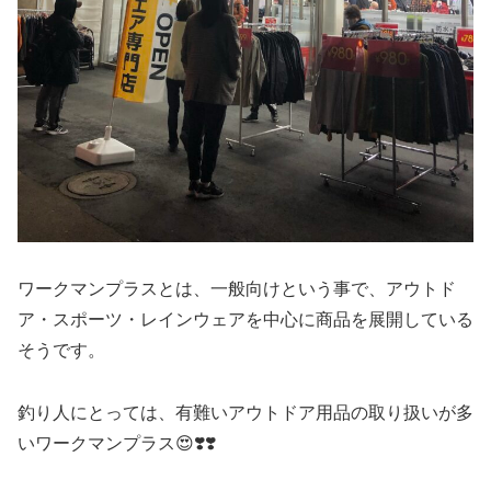
ワークマンプラスとは、一般向けという事で、アウトド
ア・スポーツ・レインウェアを中心に商品を展開している
そうです。
釣り人にとっては、有難いアウトドア用品の取り扱いが多
いワークマンプラス😍❣️❣️