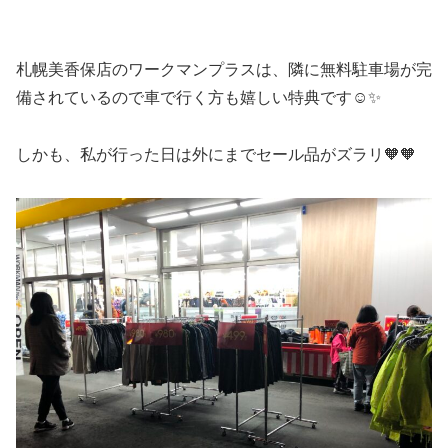
札幌美香保店のワークマンプラスは、隣に無料駐車場が完
備されているので車で行く方も嬉しい特典です☺️✨
しかも、私が行った日は外にまでセール品がズラリ🧡🧡