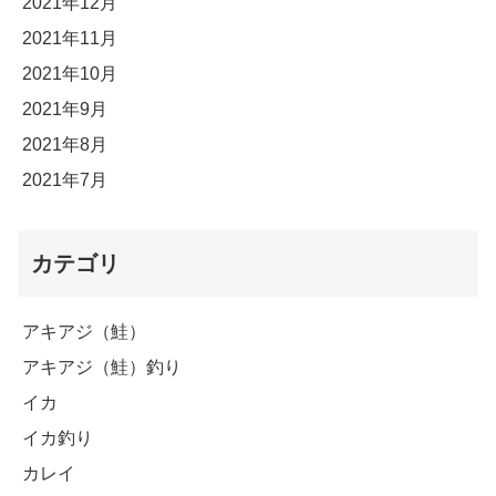
2021年12月
2021年11月
2021年10月
2021年9月
2021年8月
2021年7月
カテゴリ
アキアジ（鮭）
アキアジ（鮭）釣り
イカ
イカ釣り
カレイ