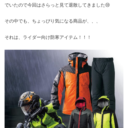
でいたので今回はさらっと見て退散してきました😢
その中でも、ちょっぴり気になる商品が、、、
それは、ライダー向け防寒アイテム！！！