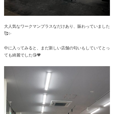
大人気なワークマンプラスなだけあり、賑わっていました
🥰✨
中に入ってみると、まだ新しい店舗の匂いもしていてとっ
ても綺麗でした😘🧡