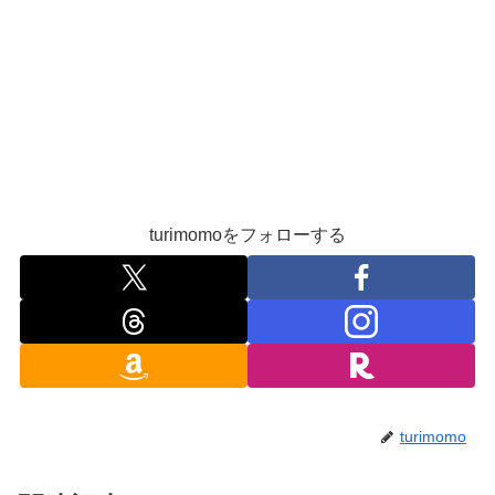
turimomoをフォローする
turimomo