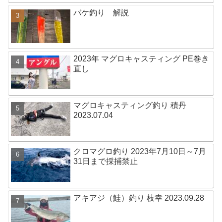
バケ釣り 解説
2023年 マグロキャスティング PE巻き
直し
マグロキャスティング釣り 積丹
2023.07.04
クロマグロ釣り 2023年7月10日～7月
31日まで採捕禁止
アキアジ（鮭）釣り 枝幸 2023.09.28