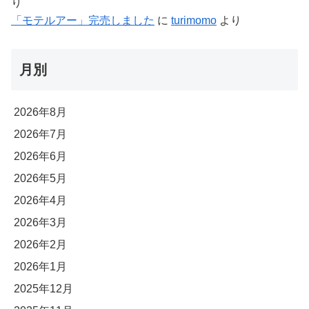
り
「モテルアー」完売しました
に
turimomo
より
月別
2026年8月
2026年7月
2026年6月
2026年5月
2026年4月
2026年3月
2026年2月
2026年1月
2025年12月