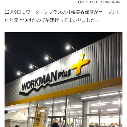
2021.12.11
2023.02.06
12月9日にワークマンプラスの札幌美香保店がオープンし
たと聞きつけたので早速行ってまいりました✨