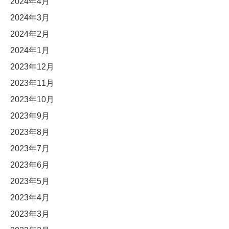
2024年4月
2024年3月
2024年2月
2024年1月
2023年12月
2023年11月
2023年10月
2023年9月
2023年8月
2023年7月
2023年6月
2023年5月
2023年4月
2023年3月