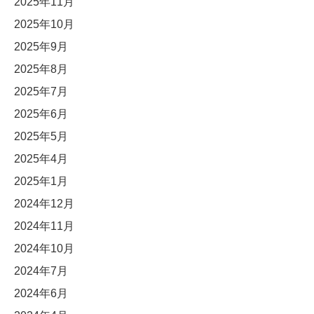
2025年11月
2025年10月
2025年9月
2025年8月
2025年7月
2025年6月
2025年5月
2025年4月
2025年1月
2024年12月
2024年11月
2024年10月
2024年7月
2024年6月