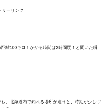
ンサーリンク
距離100キロ！かかる時間は2時間弱！と聞いた瞬
でも、北海道内で釣れる場所が違うと、時期が少しづ