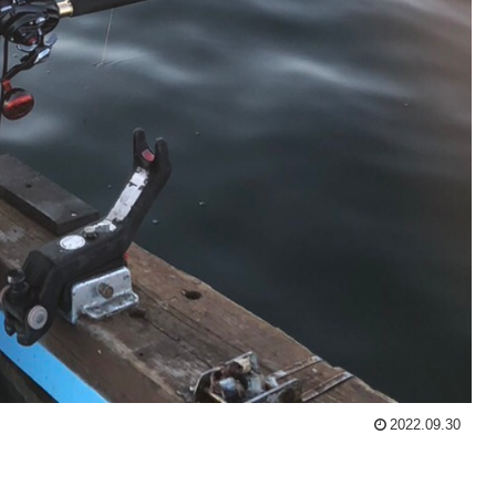
2022.09.30