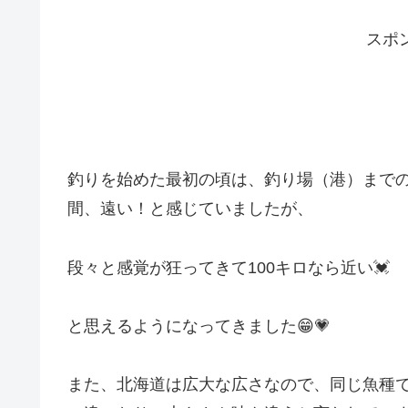
スポ
釣りを始めた最初の頃は、釣り場（港）までの
間、遠い！と感じていましたが、
段々と感覚が狂ってきて100キロなら近い💓
と思えるようになってきました😁💗
また、北海道は広大な広さなので、同じ魚種