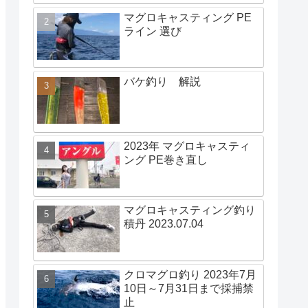
マグロキャスティング PE
ライン 選び
バケ釣り 解説
2023年 マグロキャスティ
ング PE巻き直し
マグロキャスティング釣り
積丹 2023.07.04
クロマグロ釣り 2023年7月
10日～7月31日まで採捕禁
止