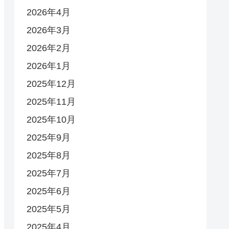
2026年4月
2026年3月
2026年2月
2026年1月
2025年12月
2025年11月
2025年10月
2025年9月
2025年8月
2025年7月
2025年6月
2025年5月
2025年4月