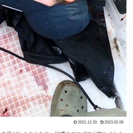
2021.12.20
2023.02.06