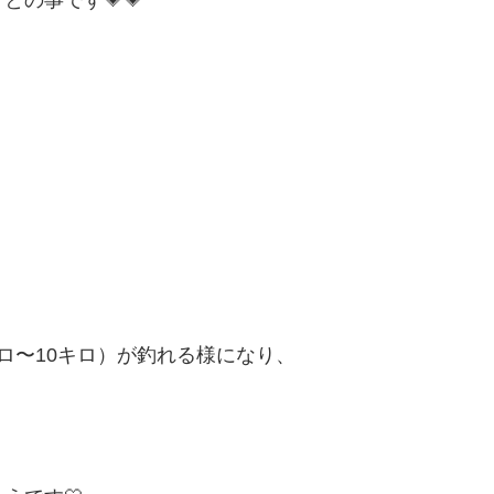
ロ〜10キロ）が釣れる様になり、