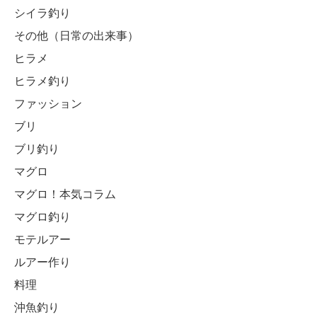
シイラ釣り
その他（日常の出来事）
ヒラメ
ヒラメ釣り
ファッション
ブリ
ブリ釣り
マグロ
マグロ！本気コラム
マグロ釣り
モテルアー
ルアー作り
料理
沖魚釣り