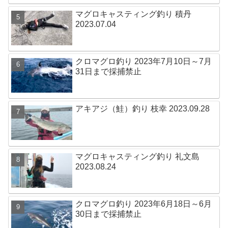
マグロキャスティング釣り 積丹
2023.07.04
クロマグロ釣り 2023年7月10日～7月
31日まで採捕禁止
アキアジ（鮭）釣り 枝幸 2023.09.28
マグロキャスティング釣り 礼文島
2023.08.24
クロマグロ釣り 2023年6月18日～6月
30日まで採捕禁止