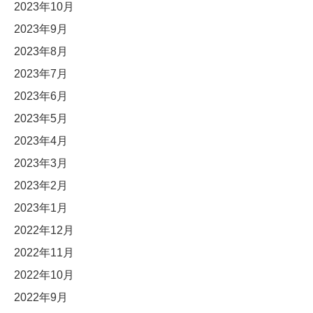
2023年10月
2023年9月
2023年8月
2023年7月
2023年6月
2023年5月
2023年4月
2023年3月
2023年2月
2023年1月
2022年12月
2022年11月
2022年10月
2022年9月