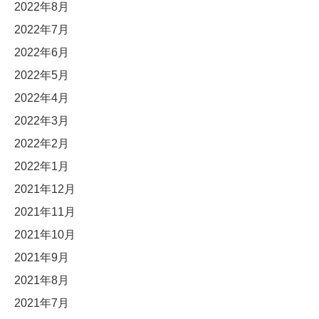
2022年8月
2022年7月
2022年6月
2022年5月
2022年4月
2022年3月
2022年2月
2022年1月
2021年12月
2021年11月
2021年10月
2021年9月
2021年8月
2021年7月