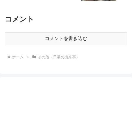
コメント
コメントを書き込む
ホーム
その他（日常の出来事）