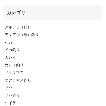
カテゴリ
アキアジ（鮭）
アキアジ（鮭）釣り
イカ
イカ釣り
カレイ
カレイ釣り
サクラマス
サクラマス釣り
サバ
サバ釣り
シイラ