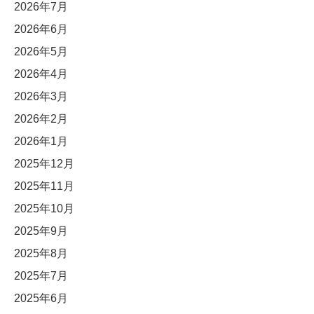
2026年7月
2026年6月
2026年5月
2026年4月
2026年3月
2026年2月
2026年1月
2025年12月
2025年11月
2025年10月
2025年9月
2025年8月
2025年7月
2025年6月