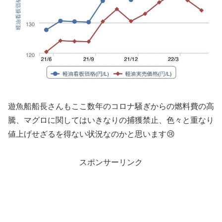
遊魚船船長さんもここ数年のコロナ騒ぎからの燃料費の高
騰、マグロに関してはいきなりの捕獲禁止、色々と重なり
値上げせざるを得ない状況なのかと思います😢
スポンサーリンク