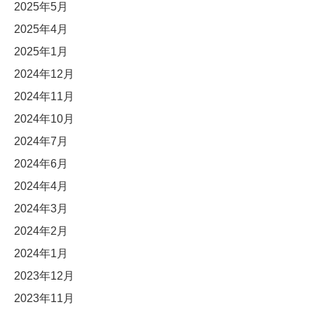
2025年5月
2025年4月
2025年1月
2024年12月
2024年11月
2024年10月
2024年7月
2024年6月
2024年4月
2024年3月
2024年2月
2024年1月
2023年12月
2023年11月